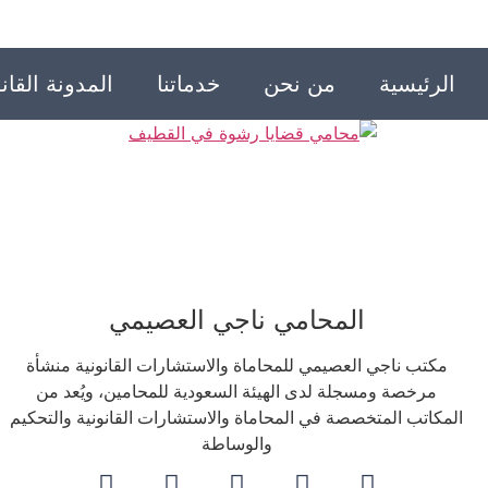
الرئيسية
من نحن
خدماتنا
المدونة القانو
المحامي ناجي العصيمي
مكتب ناجي العصيمي للمحاماة والاستشارات القانونية منشأة
مرخصة ومسجلة لدى الهيئة السعودية للمحامين، ويُعد من
المكاتب المتخصصة في المحاماة والاستشارات القانونية والتحكيم
والوساطة