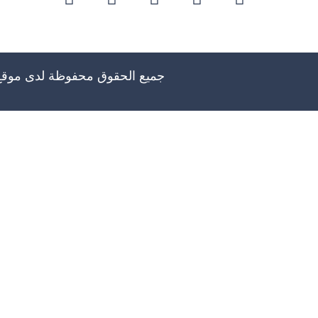
جميع الحقوق محفوظة لدى موق