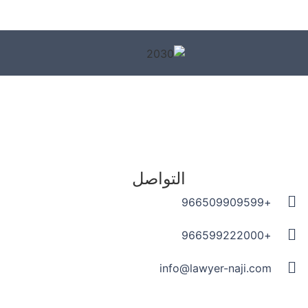
التواصل
+966509909599
+966599222000
info@lawyer-naji.com