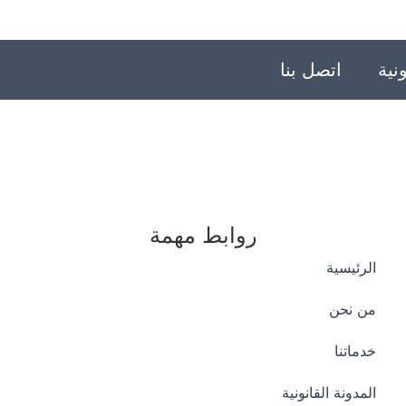
نية
اتصل بنا
روابط مهمة
الرئيسية
من نحن
خدماتنا
المدونة القانونية