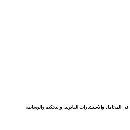
ي المحاماة والاستشارات القانونية والتحكيم والوساطة