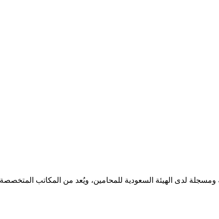
مسجلة لدى الهيئة السعودية للمحامين، ويُعد من المكاتب المتخصصة ف