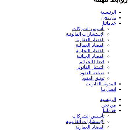
الرئيسية
من نحن
خدماتنا
تأسيس الشركات
الإستشارات القانونية
القضايا العقارية
القضايا العمالية
القضايا التجارية
القضايا الجنائية
قضايا الجرائم
التمثيل القانوني
صياغة العقود
توثيق العقود
المدونة القانونية
اتصل بنا
الرئيسية
من نحن
خدماتنا
تأسيس الشركات
الإستشارات القانونية
القضايا العقارية