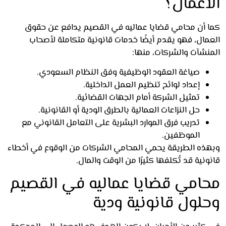
أعمال؟
 أن محامي قضايا عماليه في القصيم يدافع عن حقوق
مال، فهو يقدم أيضًا خدمات قانونية متكاملة لأصحاب
نشآت والشركات، منها:
صياغة العقود الوظيفية وفق النظام السعودي.
إعداد لوائح تنظيم العمل الداخلية.
تمثيل الشركة أمام الجهات القضائية.
حل النزاعات العمالية بالطرق الودية أو القانونية.
تدريب فرق الموارد البشرية على التعامل القانوني مع
الموظفين.
ذه الطريقة يحمي المحامي الشركات من الوقوع في أخطاء
نية قد تُكلفها كثيرًا من الوقت والمال.
امي قضايا عماليه في القصيم
لول قانونية ودية