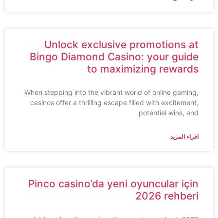
Unlock exclusive promotions at
Bingo Diamond Casino: your guide
to maximizing rewards
When stepping into the vibrant world of online gaming,
casinos offer a thrilling escape filled with excitement,
potential wins, and
اقراء المزيد
Pinco casino’da yeni oyuncular için
2026 rehberi