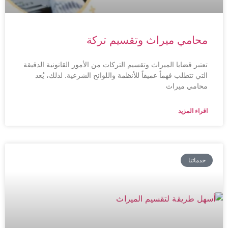
محامي ميراث وتقسيم تركة
تعتبر قضايا الميراث وتقسيم التركات من الأمور القانونية الدقيقة
التي تتطلب فهماً عميقاً للأنظمة واللوائح الشرعية. لذلك، يُعد
محامي ميراث
اقراء المزيد
خدماتنا