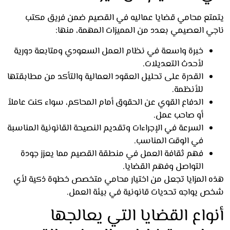
تع محامي قضايا عماليه في القصيم ضمن فريق مكتب
ي العصيمي بعدد من المميزات المهمة، منها:
خبرة واسعة في نظام العمل السعودي ومتابعة دورية
لأحدث التعديلات.
القدرة على تحليل العقود العمالية والتأكد من مطابقتها
للأنظمة.
الدفاع القوي عن الحقوق أمام المحاكم، سواء كنت عاملاً
أو صاحب عمل.
السرعة في الإجراءات وتقديم النصيحة القانونية المناسبة
في الوقت المناسب.
فهم ثقافة العمل في منطقة القصيم مما يعزز جودة
التواصل وفهم القضايا.
 المزايا تجعل من اختيار محامي متخصص خطوة ذكية لأي
 يواجه تحديات قانونية في بيئة العمل.
واع القضايا التي يعالجها