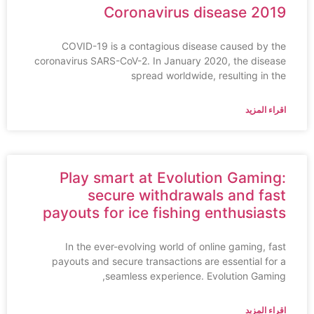
Coronavirus disease 2019
COVID-19 is a contagious disease caused by the
coronavirus SARS-CoV-2. In January 2020, the disease
spread worldwide, resulting in the
اقراء المزيد
Play smart at Evolution Gaming:
secure withdrawals and fast
payouts for ice fishing enthusiasts
In the ever-evolving world of online gaming, fast
payouts and secure transactions are essential for a
seamless experience. Evolution Gaming,
اقراء المزيد