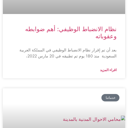
نظام الانضباط الوظيفي: أهم ضوابطه
وعقوباته
بعد أن تم إقرار نظام الانضباط الوظيفي في المملكة العربية
السعودية منذ 180 يوم تم تطبيقه في 20 مارس 2022،
اقراء المزيد
خدماتنا