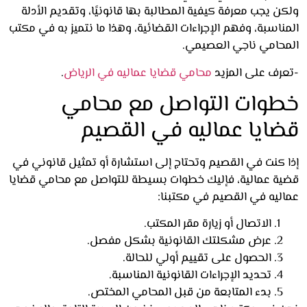
 يجب معرفة كيفية المطالبة بها قانونيًا، وتقديم الأدلة
اسبة، وفهم الإجراءات القضائية، وهذا ما نتميز به في مكتب
حامي ناجي العصيمي.
رف على المزيد
محامي قضايا عماليه في الرياض
.
وات التواصل مع محامي
ايا عماليه في القصيم
 كنت في القصيم وتحتاج إلى استشارة أو تمثيل قانوني في
ة عمالية، فإليك خطوات بسيطة للتواصل مع محامي قضايا
ليه في القصيم في مكتبنا:
الاتصال أو زيارة مقر المكتب.
عرض مشكلتك القانونية بشكل مفصل.
الحصول على تقييم أولي للحالة.
تحديد الإجراءات القانونية المناسبة.
بدء المتابعة من قبل المحامي المختص.