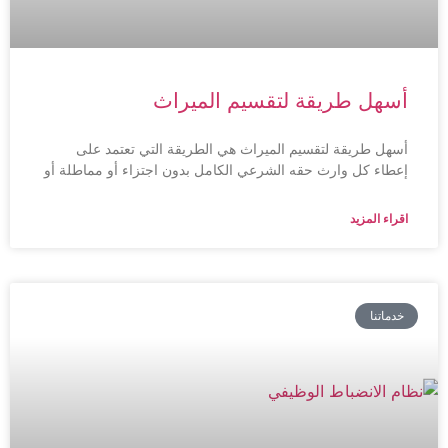
أسهل طريقة لتقسيم الميراث
أسهل طريقة لتقسيم الميراث هي الطريقة التي تعتمد على
إعطاء كل وارث حقه الشرعي الكامل بدون اجتزاء أو مماطلة أو
اقراء المزيد
خدماتنا