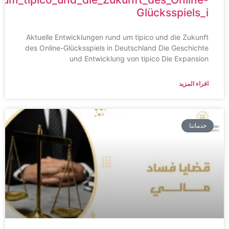
Glücksspiels_i
Aktuelle Entwicklungen rund um tipico und die Zukunft
des Online-Glücksspiels in Deutschland Die Geschichte
und Entwicklung von tipico Die Expansion
اقراء المزيد
خدماتنا