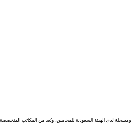
مسجلة لدى الهيئة السعودية للمحامين، ويُعد من المكاتب المتخصصة ف