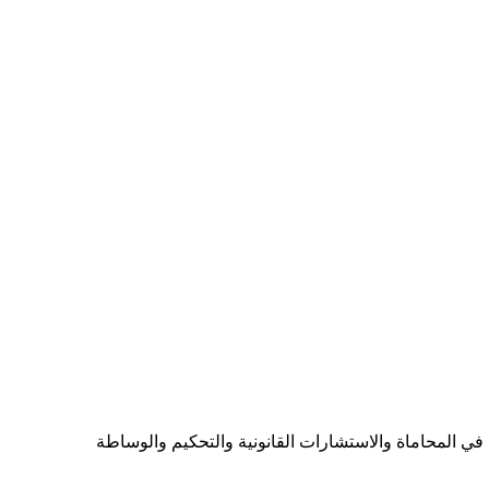
ي المحاماة والاستشارات القانونية والتحكيم والوساطة