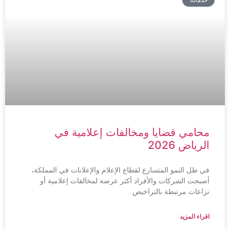
محامي قضايا ومخالفات إعلامية في
الرياض 2026
في ظل النمو المتسارع لقطاع الإعلام والإعلانات في المملكة،
أصبحت الشركات والأفراد أكثر عرضة لمخالفات إعلامية أو
نزاعات مرتبطة بالتراخيص
اقراء المزيد