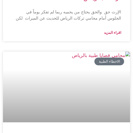
الإرث حق والحق يحتاج من يحميه ربما لم تفكر يوماً في
الجلوس أمام محامي تركات الرياض للحديث عن الميراث لكن
اقراء المزيد
الاخطاء الطبية