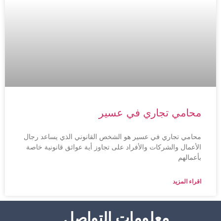
محامي تجاري في عسير
محامي تجاري في عسير هو الشخص القانوني الذي يساعد رجال
الأعمال والشركات والأفراد على تجاوز أية عوائق قانونية خاصة
بأعمالهم
اقراء المزيد
معلومات التواصل