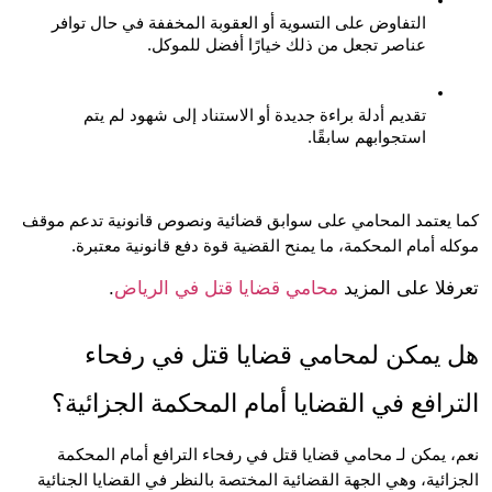
التفاوض على التسوية أو العقوبة المخففة في حال توافر 
عناصر تجعل من ذلك خيارًا أفضل للموكل.
تقديم أدلة براءة جديدة أو الاستناد إلى شهود لم يتم 
استجوابهم سابقًا.
كما يعتمد المحامي على سوابق قضائية ونصوص قانونية تدعم موقف 
ه أمام المحكمة، ما يمنح القضية قوة دفع قانونية معتبرة.
فلا على المزيد
محامي قضايا قتل في الرياض
.
هل يمكن لمحامي قضايا قتل في رفحاء 
رافع في القضايا أمام المحكمة الجزائية؟
نعم، يمكن لـ محامي قضايا قتل في رفحاء الترافع أمام المحكمة 
الجزائية، وهي الجهة القضائية المختصة بالنظر في القضايا الجنائية 