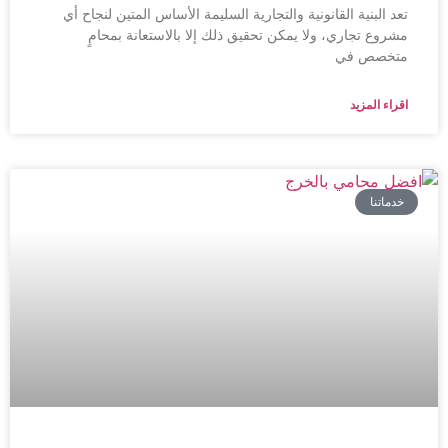
تعد البنية القانونية والتجارية السليمة الأساس المتين لنجاح أي
مشروع تجاري، ولا يمكن تحقيق ذلك إلا بالاستعانة بمحامٍ
متخصص في
اقراء المزيد
خدماتنا