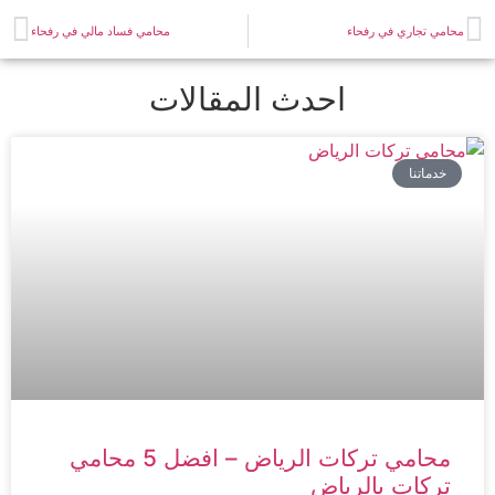
امي تجاري في رفحاء
محامي فساد مالي في رفحاء
احدث المقالات
خدماتنا
محامي تركات الرياض – افضل 5 محامي
تركات بالرياض