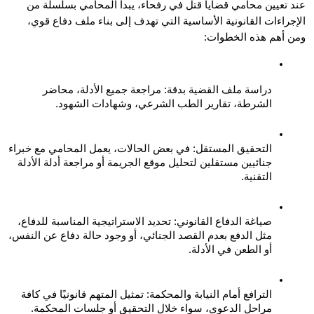
عند تعيين محامي قضايا قتل في رفحاء، يبدأ المحامي بسلسلة من 
الإجراءات القانونية الأساسية التي تهدف إلى بناء ملف دفاع قوي، 
أهم هذه الخطوات:
دراسة ملف القضية بدقة: مراجعة جميع الأدلة، محاضر 
الشرطة، تقارير الطب الشرعي، وشهادات الشهود.
التحقيق المستقل: في بعض الحالات، يعمل المحامي مع خبراء 
جنائيين مستقلين لتحليل موقع الجريمة أو مراجعة أدلة الأدلة 
التقنية.
صياغة الدفاع القانوني: تحديد الاستراتيجية المناسبة للدفاع، 
مثل الدفع بعدم القصد الجنائي، أو وجود حالة دفاع عن النفس، 
أو الطعن في الأدلة.
الترافع أمام النيابة والمحكمة: تمثيل المتهم قانونيًا في كافة 
مراحل الدعوى، سواء خلال التحقيق أو جلسات المحكمة.