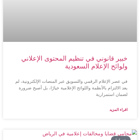
خبير قانوني في تنظيم المحتوى الإعلاني
ولوائح الإعلام السعودية
في عصر الإعلام الرقمي والتسويق عبر المنصات الإلكترونية، لم
يعد الالتزام بالأنظمة واللوائح الإعلامية خيارًا، بل أصبح ضرورة
لضمان استمرارية
اقراء المزيد
خدماتنا