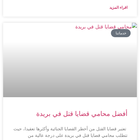
اقراء المزيد
خدماتنا
أفضل محامي قضايا قتل في بريدة
تعتبر قضايا القتل من أخطر القضايا الجنائية وأكثرها تعقيدا، حيث
تتطلب محامي قضايا قتل في بريدة على درجة عالية من