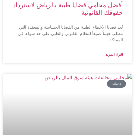
أفضل محامي قضايا طبية بالرياض لاسترداد
حقوقك القانونية
تُعد قضايا الأخطاء الطبية من القضايا الحساسة والمعقدة التي
تتطلب فهماً عميقاً للنظام القانوني والطبي على حد سواء. في
المملكة
اقراء المزيد
خدماتنا