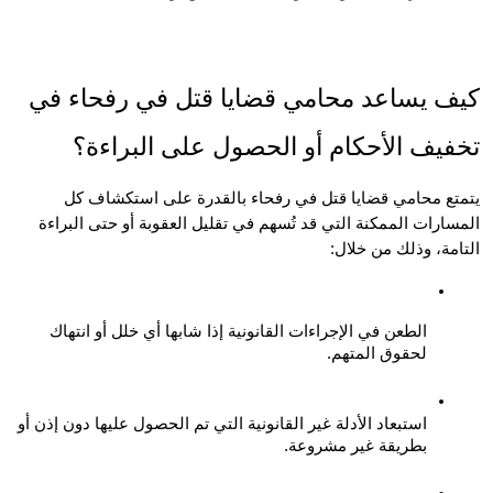
كيف يساعد محامي قضايا قتل في رفحاء في 
يف الأحكام أو الحصول على البراءة؟
يتمتع محامي قضايا قتل في رفحاء بالقدرة على استكشاف كل 
المسارات الممكنة التي قد تُسهم في تقليل العقوبة أو حتى البراءة 
مة، وذلك من خلال:
الطعن في الإجراءات القانونية إذا شابها أي خلل أو انتهاك 
لحقوق المتهم.
استبعاد الأدلة غير القانونية التي تم الحصول عليها دون إذن أو 
بطريقة غير مشروعة.