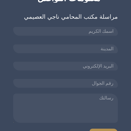
مراسلة مكتب المحامي ناجي العصيمي