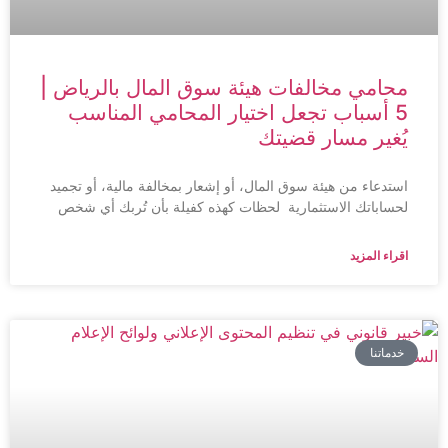
محامي مخالفات هيئة سوق المال بالرياض |
5 أسباب تجعل اختيار المحامي المناسب
يُغير مسار قضيتك
استدعاء من هيئة سوق المال، أو إشعار بمخالفة مالية، أو تجميد
لحساباتك الاستثمارية لحظات كهذه كفيلة بأن تُربك أي شخص
اقراء المزيد
خدماتنا