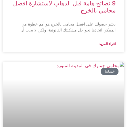
9 نصائح هامة قبل الذهاب لاستشارة افضل
محامي بالخرج
يعتبر حصولك على افضل محامي بالخرج هو أهم خطوة من
الممكن اتخاذها نحو حل مشكلتك القانونية، ولكن لا يجب أن
اقراء المزيد
خدماتنا