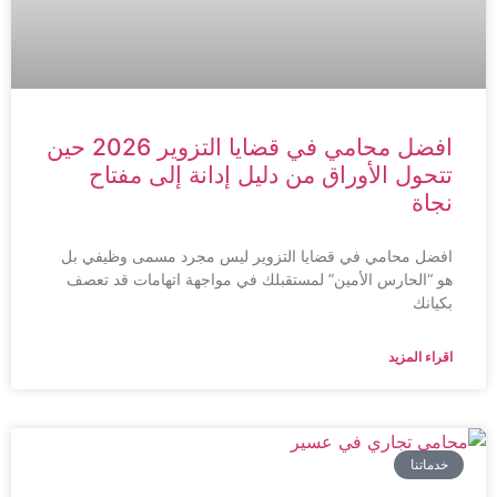
افضل محامي في قضايا التزوير 2026 حين
تتحول الأوراق من دليل إدانة إلى مفتاح
نجاة
افضل محامي في قضايا التزوير ليس مجرد مسمى وظيفي بل
هو “الحارس الأمين” لمستقبلك في مواجهة اتهامات قد تعصف
بكيانك
اقراء المزيد
خدماتنا