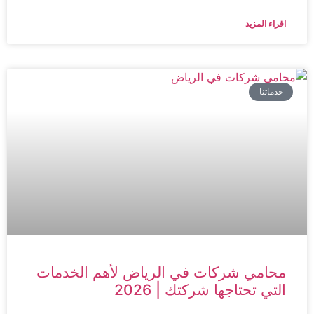
اقراء المزيد
خدماتنا
محامي شركات في الرياض لأهم الخدمات
التي تحتاجها شركتك | 2026