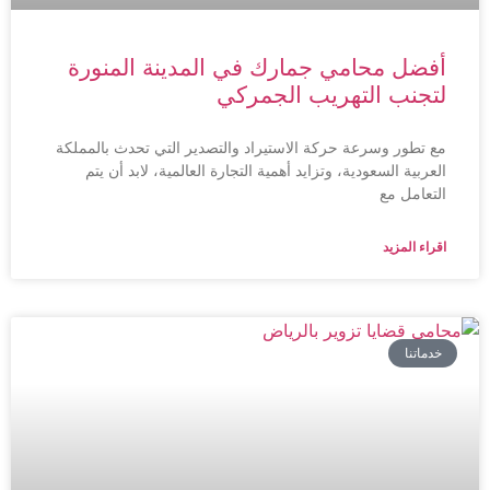
أفضل محامي جمارك في المدينة المنورة
لتجنب التهريب الجمركي
مع تطور وسرعة حركة الاستيراد والتصدير التي تحدث بالمملكة
العربية السعودية، وتزايد أهمية التجارة العالمية، لابد أن يتم
التعامل مع
اقراء المزيد
خدماتنا