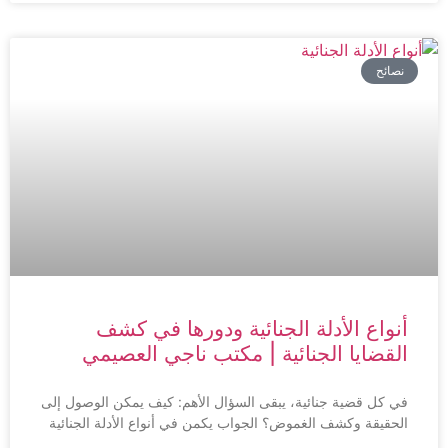
نصائح
أنواع الأدلة الجنائية ودورها في كشف
القضايا الجنائية | مكتب ناجي العصيمي
في كل قضية جنائية، يبقى السؤال الأهم: كيف يمكن الوصول إلى
الحقيقة وكشف الغموض؟ الجواب يكمن في أنواع الأدلة الجنائية