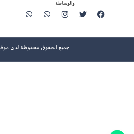
والوساطة
جميع الحقوق محفوظة لدى موق