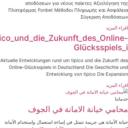
Aktuelle_Entwicklungen_rund_um