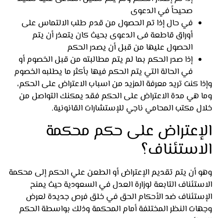
صحيحاً في الدعوى
في حال إذا تم الحصول من قدم طلب الالتماس على
أوراق قاطعة فى الدعوى بحيث كان يتعذر أن يتم
الحصول عليها من قبل أن يصدر الحكم
إذا صدر الحكم بما لم يتم مطالبته من قبل الخصوم أو
في الحالة التي يتم الحكم فيها بأكثر ما يطلبه الخصوم
 كنت تريد معرفة المزيد من اسباب الاعتراض على الحكم،
 هي مدة الاعتراض على الحكم فقد يمكنك التواصل من
ل مكتب المحامي ناجي للإستشارات القانونية.
إعتراض على حكم محكمة
استئناف؟
 أن يتم تقديم الإعتراض أو الطعن علي الحكم إلى محكمة
ستئناف التابعة لوزارة العدل في السعودية حيث يمنح
ستئناف ضد الأحكام الحق في خلق فرص جديدة لعرض
ات النظر المختلفة أمام المحكمة وذلك بواسطة الحكم