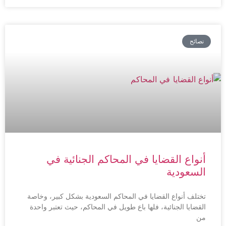
نصائح
أنواع القضايا في المحاكم الجنائية في
السعودية
تختلف أنواع القضايا في المحاكم السعودية بشكل كبير، وخاصة
القضايا الجنائية، فلها باع طويل في المحاكم، حيث تعتبر واحدة
من