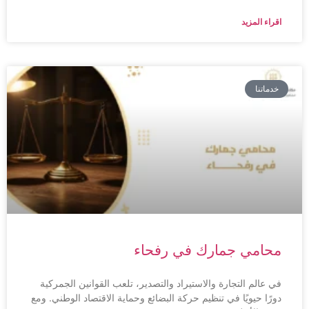
اقراء المزيد
خدماتنا
محامي جمارك في رفحاء
في عالم التجارة والاستيراد والتصدير، تلعب القوانين الجمركية
دورًا حيويًا في تنظيم حركة البضائع وحماية الاقتصاد الوطني. ومع