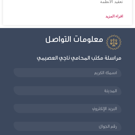
تعقيد الأنظمة
اقراء المزيد
معلومات التواصل
مراسلة مكتب المحامي ناجي العصيمي