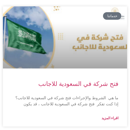
خدماتنا
فتح شركة في السعودية للاجانب
ما هي الشروط والإجراءات فتح شركة في السعودية للاجانب؟
إذا كنت تفكر فتح شركة في السعودية للاجانب ، قد يكون
اقراء المزيد