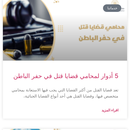
خدماتنا
5 أدوار لمحامي قضايا قتل في حفر الباطن
تعد قضايا القتل من أكثر القضايا التي يجب فيها الاستعانة بمحامي
متخصص فيها، وقضايا القتل هي أحد أنواع القضايا الجنائية،
اقراء المزيد