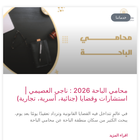
خدماتنا
محامي الباحة 2026 : ناجي العصيمي |
استشارات وقضايا (جنائية، أسرية، تجارية)
في عالمٍ تتداخل فيه القضايا القانونية وتزداد تعقيدًا يومًا بعد يوم،
يبحث الكثير من سكان منطقة الباحة عن محامي الباحة
اقراء المزيد