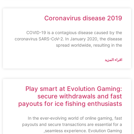
Coronavirus disease 2019
COVID-19 is a contagious disease caused by the
coronavirus SARS-CoV-2. In January 2020, the disease
spread worldwide, resulting in the
اقراء المزيد
Play smart at Evolution Gaming:
secure withdrawals and fast
payouts for ice fishing enthusiasts
In the ever-evolving world of online gaming, fast
payouts and secure transactions are essential for a
seamless experience. Evolution Gaming,