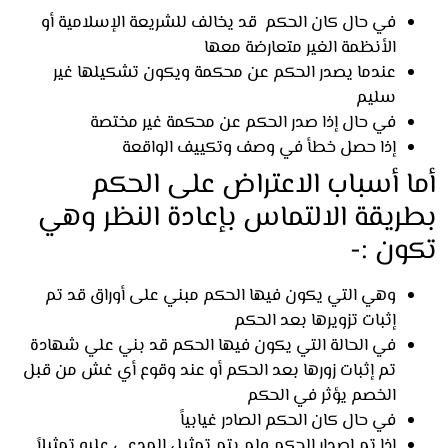
في حال كان الحكم قد يخالف للشريعة الإسلامية أو
الأنظمة الغير متعارضة معها
عندما يصدر الحكم عن محكمة ويكون تشكيلها غير
سليم
في حال إذا صدر الحكم عن محكمة غير مختصة
إذا حصل خطأ في وصف وتكييف الواقعة
ا أسباب الاعتراض على الحكم
ريقة الالتماس بإعادة النظر وهي
ون :-
وهي التي يكون فيها الحكم مبني على أوراق قد تم
إثبات تزويرها بعد الحكم
في الحالة التي يكون فيها الحكم قد بني علي شهادة
تم إثبات زورها بعد الحكم أو عند وقوع أي غش من قبل
الخصم يؤثر في الحكم
في حال كان الحكم الصادر غيابياً
إذا تم إصدار الحكم ولم يتم تمثيل المدعى عليه تمثيلاً