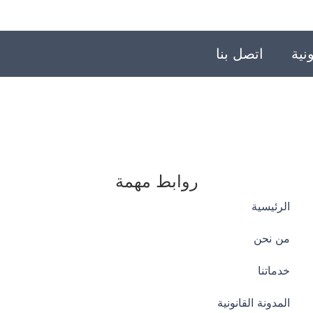
نية
اتصل بنا
روابط مهمة
الرئيسية
من نحن
خدماتنا
المدونة القانونية