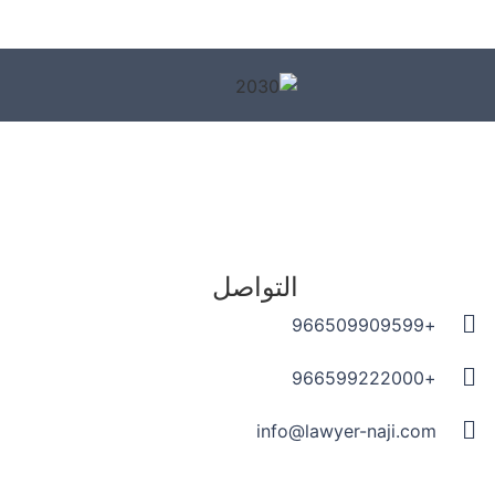
التواصل
+966509909599
+966599222000
info@lawyer-naji.com