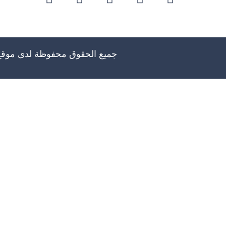
جميع الحقوق محفوظة لدى موق