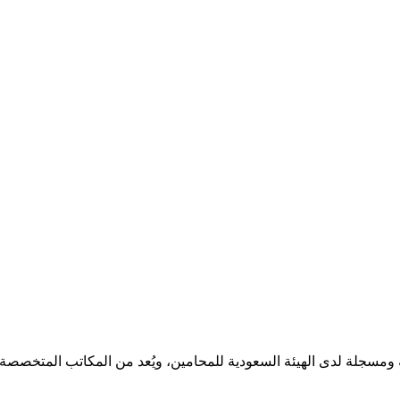
مسجلة لدى الهيئة السعودية للمحامين، ويُعد من المكاتب المتخصصة ف