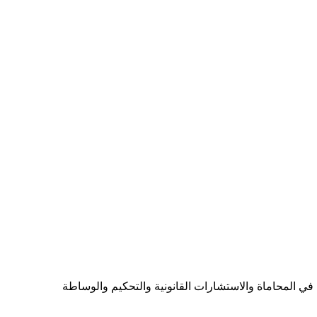
ي المحاماة والاستشارات القانونية والتحكيم والوساطة