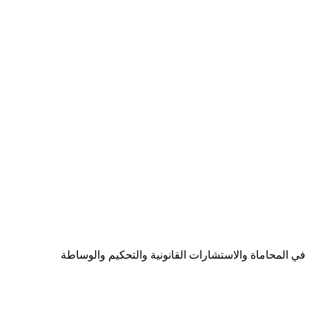
ي المحاماة والاستشارات القانونية والتحكيم والوساطة