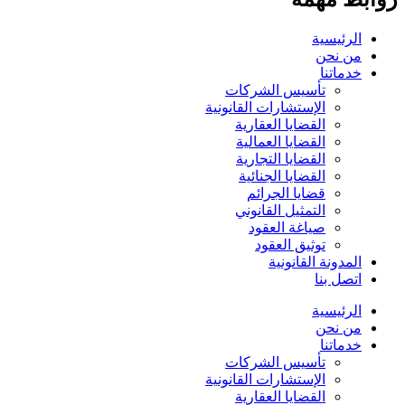
الرئيسية
من نحن
خدماتنا
تأسيس الشركات
الإستشارات القانونية
القضايا العقارية
القضايا العمالية
القضايا التجارية
القضايا الجنائية
قضايا الجرائم
التمثيل القانوني
صياغة العقود
توثيق العقود
المدونة القانونية
اتصل بنا
الرئيسية
من نحن
خدماتنا
تأسيس الشركات
الإستشارات القانونية
القضايا العقارية