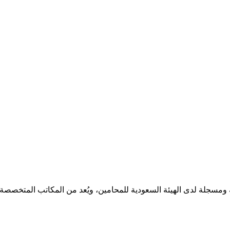
مسجلة لدى الهيئة السعودية للمحامين، ويُعد من المكاتب المتخصصة ف