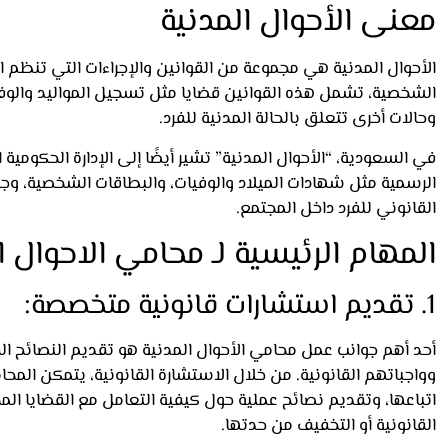
معنى الأحوال المدنية
الأحوال المدنية هي مجموعة من القوانين والإجراءات التي تنظم ال
الشخصية، تشمل هذه القوانين قضايا مثل تسجيل المواليد والوفيات
وحالات أخرى تتعلق بالحالة المدنية للفرد.
في السعودية، “الأحوال المدنية” تشير أيضًا إلى الإدارة الحكومي
الرسمية مثل شهادات الميلاد والوفيات، والبطاقات الشخصية، وجو
القانوني للفرد داخل المجتمع.
المهام الرئيسية لـ محامي الاحوال ا
1. تقديم استشارات قانونية متخصصة:
أحد أهم جوانب عمل محامي الأحوال المدنية هو تقديم النصائح ال
وواجباتهم القانونية. من خلال الاستشارة القانونية، يتمكن المح
اتباعها، وتقديم نصائح عملية حول كيفية التعامل مع القضايا ال
القانونية أو التخفيف من حدتها.