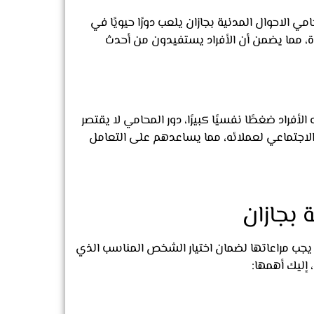
مي الاحوال المدنية بجازان يلعب دورًا حيويًا في
دة، مما يضمن أن الأفراد يستفيدون من أحدث
لأفراد ضغطًا نفسيًا كبيرًا، دور المحامي لا يقتصر
لاجتماعي لعملائه، مما يساعدهم على التعامل
 بجازان
ي يجب مراعاتها لضمان اختيار الشخص المناسب الذي
إليك أهمها: