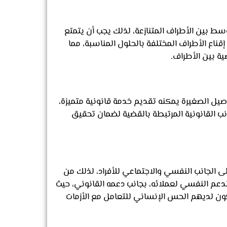
ط بين الأطراف المتنازعة، لذلك يجب أن يتمتع
قناع الأطراف المختلفة بالحلول المناسبة، مما
ة بين الأطراف.
اصيل الصغيرة يمكنه تقديم خدمة قانونية متميزة،
نب القانونية المرتبطة بالقضية لضمان تحقيق
على الجانب النفسي والاجتماعي للأفراد، لذلك من
الدعم النفسي لعملائه، بجانب دعمه القانوني، حيث
ون لديهم الحس الإنساني للتعامل مع الأزمات