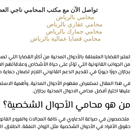
تواصل الآن مع مكتب المحامي ناجي العص
محامي بالرياض
محامي عقاري بالرياض
محامي جمارك بالرياض
محامي قضايا عمالية بالرياض
تعتبر القضايا المتعلقة بالأحوال المدنية من أكثر القضايا التي
من الجوانب القانونية التي تؤثر على حياة الأشخاص وعلاقاتهم ال
بجازان دورًا حيويًا في تقديم الدعم القانوني اللازم لضمان حماية 
في هذا المقال نستعرض مفهوم الأحوال المدنية، وأهمية الاستعا
عليها اختيار أفضل محامي الاحوال المدنية بجازان.
من هو محامي الأحوال الشخصية؟
متخصصون في صياغة الدعاوي في كافة المجالات والفروع القانوني
حقوق الأفراد في الأحوال الشخصية مثل الزواج، النفقة، الطلاق، ال