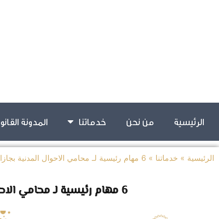
الرئيسية
من نحن
خدماتنا
المدونة القانو
الرئيسية
»
خدماتنا
»
6 مهام رئيسية لـ محامي الاحوال المدنية بجازان
6 مهام رئيسية لـ محامي الاحوال المدنية بجازان