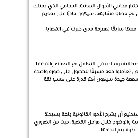
اختيار محامي الأحوال المدنية، المحامي الذي يمتلك
مع قضايا مشابهة، سيكون قادرًا على تقديم
ل معها سابقًا لمعرفة مدى خبرته في القضايا
اقيته ونجاحه في التعامل مع العملاء والقضايا.
اص تعاملوا معه مسبقًا للحصول على صورة واضحة
 سمعة جيدة سيكون أكثر قدرة على كسب ثقة
تطيع أن يشرح الأمور القانونية بلغة بسيطة
ية والوضوح خلال مراحل القضية، حيث من الضروري
طوة يتم اتخاذها.