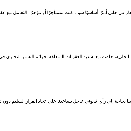
 في حائل أمرًا أساسيًا سواء كنت مستأجرًا أو مؤجرًا. التعامل مع عقو
 التجارية، خاصة مع تشديد العقوبات المتعلقة بجرائم التستر التجاري في 
سنا بحاجة إلى رأي قانوني عاجل يساعدنا على اتخاذ القرار السليم دون تأ