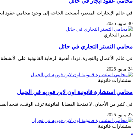
محامي عقود ايجار في حائل
في عالم الإيجارات المتغير، أصبحت الحاجة إلى وجود محامي عقود ايجار
30 مايو، 2025
التستر التجاري
محامي التستر التجاري في حائل
في عالم الأعمال والتجارة، تزداد أهمية الرقابة القانونية على الأنشطة
24 مايو، 2025
استشارات قانونية
محامي استشارة قانونية اون لاين فوريه في الجبيل
في كثير من الأحيان، لا تمنحنا القضايا القانونية ترف الوقت، فنجد أنف
23 مايو، 2025
استشارات قانونية