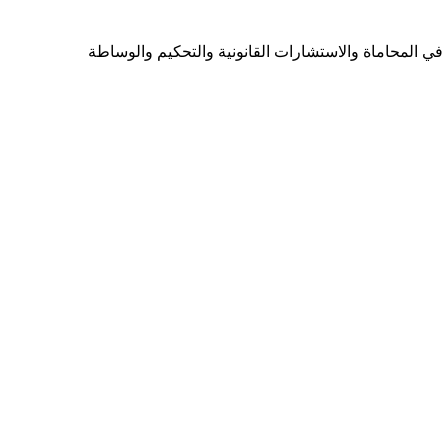
ي المحاماة والاستشارات القانونية والتحكيم والوساطة