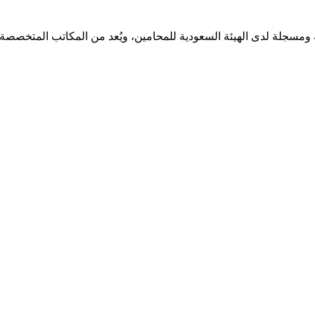
مسجلة لدى الهيئة السعودية للمحامين، ويُعد من المكاتب المتخصصة ف