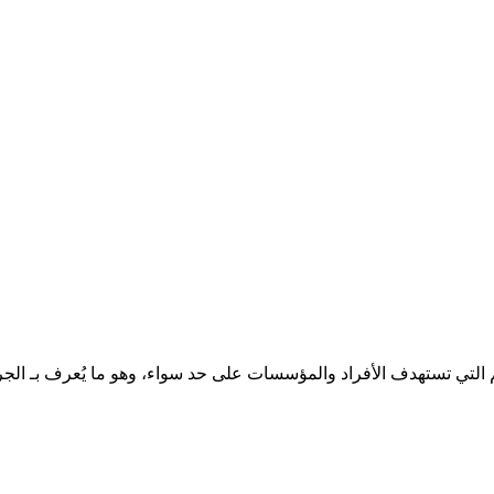
م التي تستهدف الأفراد والمؤسسات على حد سواء، وهو ما يُعرف بـ الجر