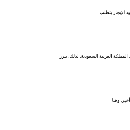
د الإيجار يتطلب
المملكة العربية السعودية. لذلك، يبرز
خير. وهنا