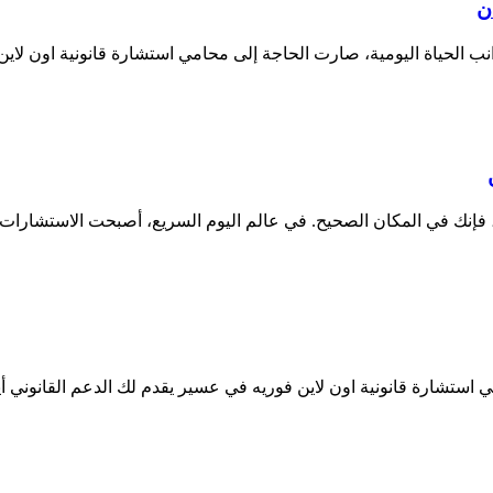
نب الحياة اليومية، صارت الحاجة إلى محامي استشارة قانونية اون لا
فإنك في المكان الصحيح. في عالم اليوم السريع، أصبحت الاستشارات ال
تشارة قانونية اون لاين فوريه في عسير يقدم لك الدعم القانوني أ