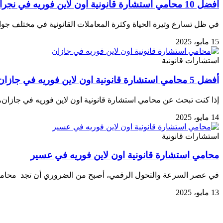
أفضل 10 محامي استشارة قانونية اون لاين فوريه في نجران
في ظل تسارع وتيرة الحياة وكثرة المعاملات القانونية في مختلف جوا
15 مايو، 2025
استشارات قانونية
أفضل 5 محامي استشارة قانونية اون لاين فوريه في جازان
إذا كنت تبحث عن محامي استشارة قانونية اون لاين فوريه في جازان، 
14 مايو، 2025
استشارات قانونية
محامي استشارة قانونية اون لاين فوريه في عسير
في عصر السرعة والتحول الرقمي، أصبح من الضروري أن تجد محامي اس
13 مايو، 2025