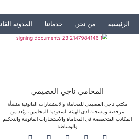
الرئيسية
من نحن
خدماتنا
المدونة القانو
المحامي ناجي العصيمي
مكتب ناجي العصيمي للمحاماة والاستشارات القانونية منشأة
مرخصة ومسجلة لدى الهيئة السعودية للمحامين، ويُعد من
المكاتب المتخصصة في المحاماة والاستشارات القانونية والتحكيم
والوساطة