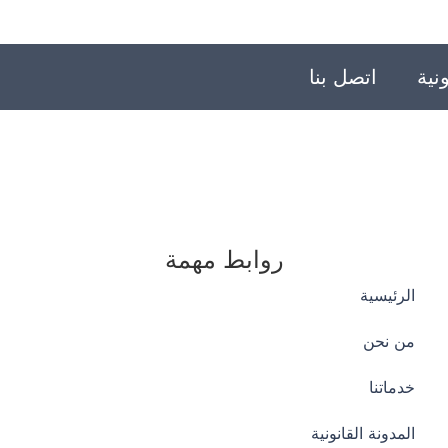
نية
اتصل بنا
روابط مهمة
الرئيسية
من نحن
خدماتنا
المدونة القانونية