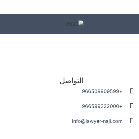
التواصل
+966509909599
+966599222000
info@lawyer-naji.com