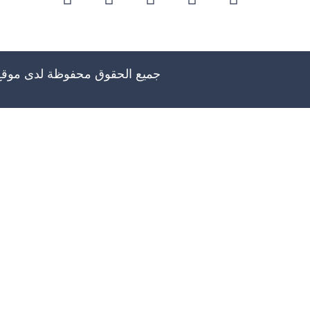
جميع الحقوق محفوظة لدى موق