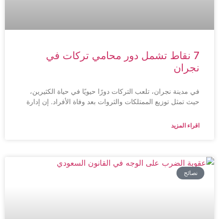
7 نقاط تشمل دور محامي تركات في
نجران
في مدينة نجران، تلعب التركات دورًا حيويًا في حياة الكثيرين،
حيث تمثل توزيع الممتلكات والثروات بعد وفاة الأفراد. إن إدارة
اقراء المزيد
نصائح