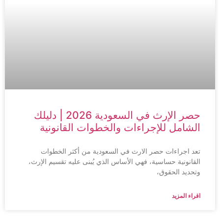
حصر الإرث في السعودية 2026 | دليلك
الشامل للإجراءات والخطوات القانونية
تعد اجراءات حصر الارث في السعودية من أكثر الخطوات
القانونية حساسية، فهي الأساس الذي يُبنى عليه تقسيم الإرث،
وتحديد الحقوق،
اقراء المزيد