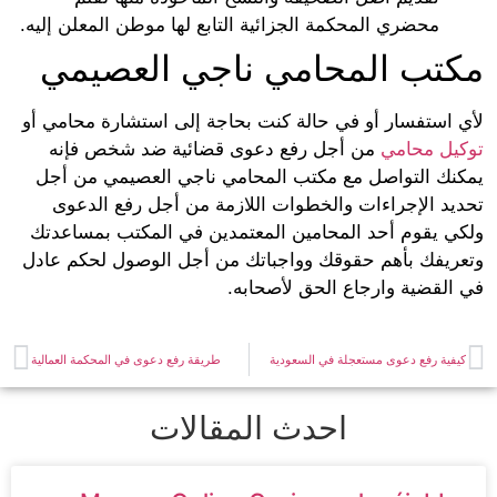
محضري المحكمة الجزائية التابع لها موطن المعلن إليه.
تب المحامي ناجي العصيمي
 استفسار أو في حالة كنت بحاجة إلى استشارة محامي أو
يل محامي
من أجل رفع دعوى قضائية ضد شخص فإنه
نك التواصل مع مكتب المحامي ناجي العصيمي من أجل
يد الإجراءات والخطوات اللازمة من أجل رفع الدعوى
ي يقوم أحد المحامين المعتمدين في المكتب بمساعدتك
ريفك بأهم حقوقك وواجباتك من أجل الوصول لحكم عادل
القضية وارجاع الحق لأصحابه.
فية رفع دعوى مستعجلة في السعودية
طريقة رفع دعوى في المحكمة العمالية
احدث المقالات