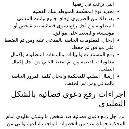
التي ترغب في رفعها.
تحديد نوع المحكمة المنوطة بتلك القضية.
بعد ذلك من الضروري إرفاق جميع بيانات المدعي
المطلوبة من أجل رفع دعوى قضائية ضد شخص أو
مؤسسة، والضغط على موافق.
إدخال المعلومات الخاصة بالمدعى عليه ومن ثم الضغط
على موافق ثم حفظ.
رفع المستندات والبيانات والملفات المطلوبة وإكمال
معلومات القضية من ثم ضغط التالي من أجل إكمال
الطلب.
إرسال الطلب للمحكمة وإدخال كلمة المرور الخاصة
بالمدعي ومن ثم الحفظ.
راءات رفع دعوى قضائية بالشكل
تقليدي
أجل رفع دعوى قضائية ضد شخص ما بشكل تقليدي امام
حكمة فهناك عدد من الخطوات الواجب اتباعها، والتي من