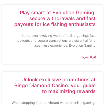
Play smart at Evolution Gaming:
secure withdrawals and fast
payouts for ice fishing enthusiasts
In the ever-evolving world of online gaming, fast
payouts and secure transactions are essential for a
seamless experience. Evolution Gaming,
اقراء المزيد
Unlock exclusive promotions at
Bingo Diamond Casino: your guide
to maximizing rewards
When stepping into the vibrant world of online gaming,