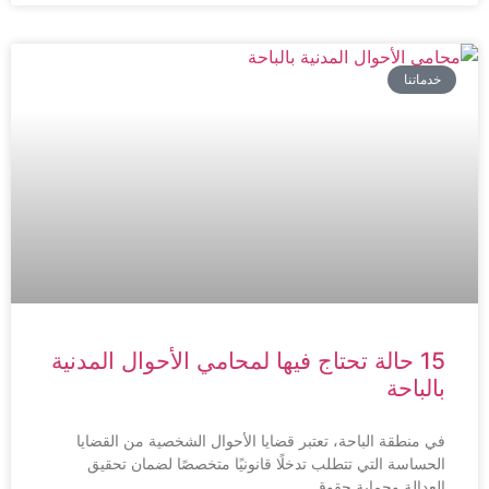
خدماتنا
15 حالة تحتاج فيها لمحامي الأحوال المدنية
بالباحة
في منطقة الباحة، تعتبر قضايا الأحوال الشخصية من القضايا
الحساسة التي تتطلب تدخلًا قانونيًا متخصصًا لضمان تحقيق
العدالة وحماية حقوق