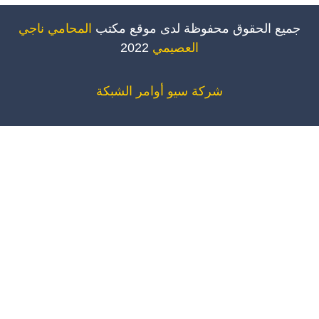
ميع الحقوق محفوظة لدى موقع مكتب
المحامي ناجي
العصيمي
2022
شركة سيو
أوامر الشبكة