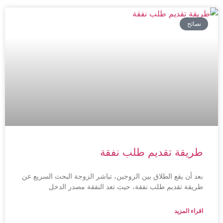
نصائح
طريقة تقديم طلب نفقة
بعد أن يقع الطلاق بين الزوجين، تباشر الزوجة البحث السريع عن
طريقة تقديم طلب نفقة، حيث تعد النفقة مصدر الدخل
اقراء المزيد