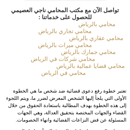
تواصل الآن مع مكتب المحامي ناجي العصيمي
للحصول على خدماتنا :
محامي بالرياض
محامي تجاري بالرياض
امي عقاري بالرياض
محامي ميراث بالرياض
محامي جمارك بالرياض
محامي شركات في الرياض
امي قضايا عمالية بالرياض
محامي في الرياض
بر خطوة رفع دعوى قضائية ضد شخص ما هي الخطوة
ولى التي يلجأ إليها الشخص المعرض لضرر ما، ويتم اللجوء
 هذه الخطوة بهدف المطالبة باستعادة الحقوق من خلال
ضاء والجهات المختصة بتحقيق العدالة، وهي الجهات
سئولة عن فض النزاعات القضائية وانهاء الخصومات.