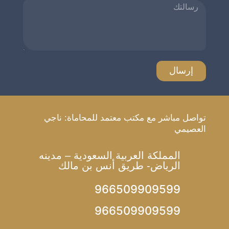
تواصل مباشر مع مكتب معتمد للمحاماة: ناجي
العصيمي
المملكة العربية السعودية – مدينه
الرياض- طريق أنس بن مالك
966509909599
966509909599