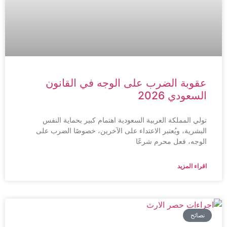
عقوبة الضرب على الوجه في القانون
السعودي 2026
تولي المملكة العربية السعودية اهتمام كبير بحماية النفس
البشرية، ويُعتبر الاعتداء على الآخرين، خصوصًا الضرب على
الوجه، فعل محرم شرعًا
اقراء المزيد
نصائح