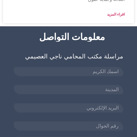
اقراء المزيد
معلومات التواصل
مراسلة مكتب المحامي ناجي العصيمي