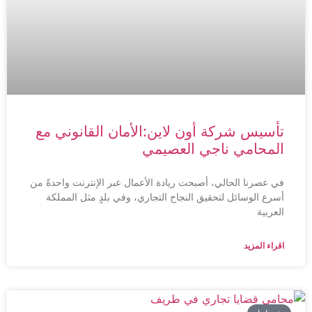
تأسيس شركة أون لاين:الأمان القانوني مع
المحامي ناجي العصيمي
في عصرنا الحالي، أصبحت ريادة الأعمال عبر الإنترنت واحدةً من
أسرع الوسائل لتحقيق النجاح التجاري، وفي بلدٍ مثل المملكة
العربية
اقراء المزيد