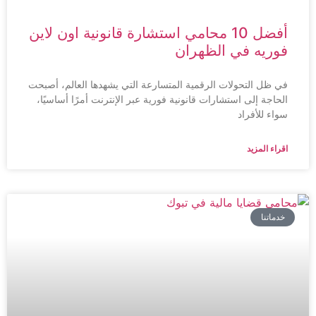
أفضل 10 محامي استشارة قانونية اون لاين
فوريه في الظهران
في ظل التحولات الرقمية المتسارعة التي يشهدها العالم، أصبحت
الحاجة إلى استشارات قانونية فورية عبر الإنترنت أمرًا أساسيًا،
سواء للأفراد
اقراء المزيد
خدماتنا