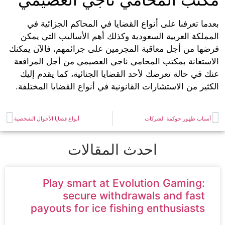
ا تعرفنا على أنواع القضايا في المحاكم الجزائية في
ملكة العربية السعودية وكذلك أهم الأساليب التي يمكن
ها من أجل معاقبة المجرمين على جرائمهم، فالآن يمكنك
ستعانة بمكتب المحامي ناجي العصيمي من أجل المرافعة
 في حالة تعرضك لأحد القضايا الجنائية، كما يقدم إليك
ير من الاستشارات القانونية في أنواع القضايا المختلفة.
باب ظهور حوكمة الشركات
أنواع قضايا الأحوال الشخصية
احدث المقالات
Play smart at Evolution Gaming:
secure withdrawals and fast
payouts for ice fishing enthusiasts