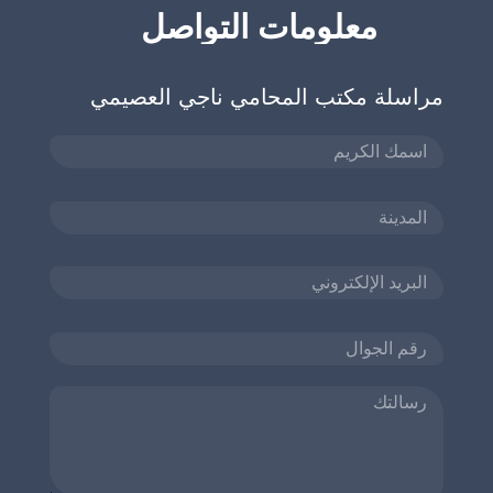
معلومات التواصل
مراسلة مكتب المحامي ناجي العصيمي