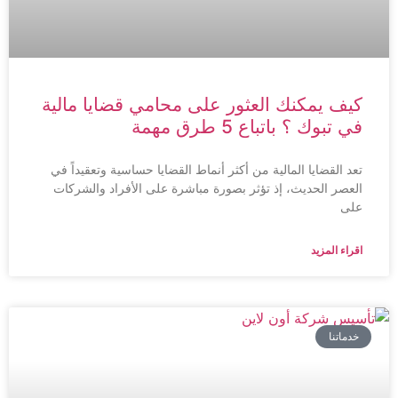
كيف يمكنك العثور على محامي قضايا مالية
في تبوك ؟ باتباع 5 طرق مهمة
تعد القضايا المالية من أكثر أنماط القضايا حساسية وتعقيداً في
العصر الحديث، إذ تؤثر بصورة مباشرة على الأفراد والشركات
على
اقراء المزيد
خدماتنا