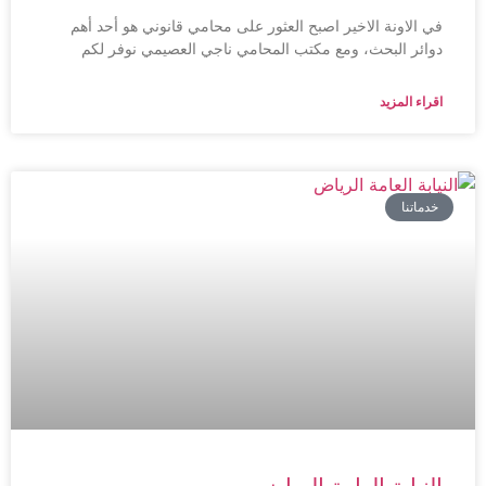
في الاونة الاخير اصبح العثور على محامي قانوني هو أحد أهم
دوائر البحث، ومع مكتب المحامي ناجي العصيمي نوفر لكم
اقراء المزيد
خدماتنا