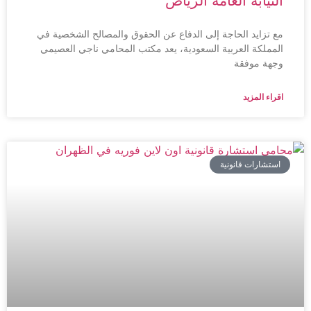
النيابة العامة الرياض
مع تزايد الحاجة إلى الدفاع عن الحقوق والمصالح الشخصية في
المملكة العربية السعودية، يعد مكتب المحامي ناجي العصيمي
وجهة موفقة
اقراء المزيد
استشارات قانونية