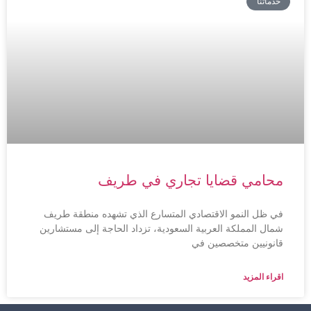
خدماتنا
محامي قضايا تجاري في طريف
في ظل النمو الاقتصادي المتسارع الذي تشهده منطقة طريف
شمال المملكة العربية السعودية، تزداد الحاجة إلى مستشارين
قانونيين متخصصين في
اقراء المزيد