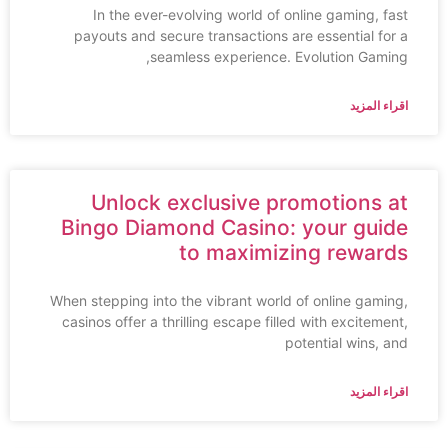
In the ever-evolving world of online gaming, fast
payouts and secure transactions are essential for a
seamless experience. Evolution Gaming,
اقراء المزيد
Unlock exclusive promotions at
Bingo Diamond Casino: your guide
to maximizing rewards
When stepping into the vibrant world of online gaming,
casinos offer a thrilling escape filled with excitement,
potential wins, and
اقراء المزيد