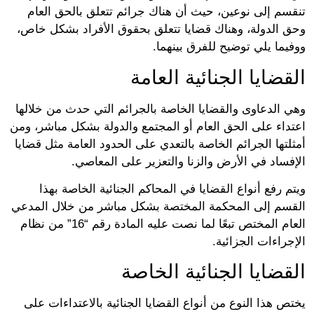
سم إلى نوعين، حيث أن هناك جرائم تتعلق بالحق العام
 الدولة، وهناك قضايا تتعلق بحقوق الأفراد بشكل خاص،
ما يلي توضيح للفرق بينهما.
ضايا الجنائية العامة
 الدعاوى والقضايا الخاصة بالجرائم التي حدث من خلالها
داء على الحق العام أو المجتمع والدولة بشكل مباشر، ومن
تها الجرائم الخاصة بالتعدي على الحدود العامة مثل قضايا
فساد في الأرض والزنا والتعزير على المعاصي.
 رفع أنواع القضايا في المحاكم الجنائية الخاصة بهذا
سم إلى المحكمة المختصة بشكل مباشر من خلال المدعي
العام المختص تبعًا لما نصت عليه المادة رقم “16” من نظام
راءات الجزائية.
قضايا الجنائية الخاصة
 هذا النوع من أنواع القضايا الجنائية بالاعتداءات على