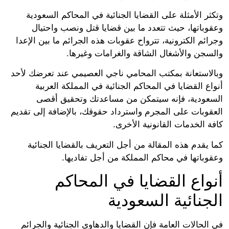
ر الأمثلة على القضايا الجنائية في المحاكم السعودية
وباتها، حيث تتعدد ما بين قضايا قتل ونصب واحتيال
ئم الكترونية، تترواح عقوبات هذه الجرائم ما بين الإعدا
سجن والأشغال الشاقة والغرامات وغيرها.
لاستعانة بمكتب المحامي ناجي العصيمي عند تعرضك لأحد
ع القضايا في المحاكم الجنائية في المملكة العربية
عودية، فإنه سيتمكن من مساعدتك وتحقيق أقصى
قوبات على المجرم واسترداد حقوقك، بالإضافة إلى تقديم
 الخدمات القانونية الأخرى.
يقدم هذه المقالة من أجل التعريف بالقضايا الجنائية
وباتها في محاكم المملكة من أجل تفاديها.
واع القضايا في المحاكم
جنائية السعودية
لحالات العامة فإن القضايا والدهاوى الجنائية والجرائم