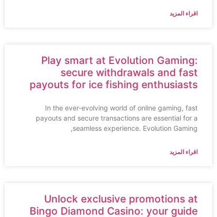
اقراء المزيد
Play smart at Evolution Gaming:
secure withdrawals and fast
payouts for ice fishing enthusiasts
In the ever-evolving world of online gaming, fast
payouts and secure transactions are essential for a
seamless experience. Evolution Gaming,
اقراء المزيد
Unlock exclusive promotions at
Bingo Diamond Casino: your guide