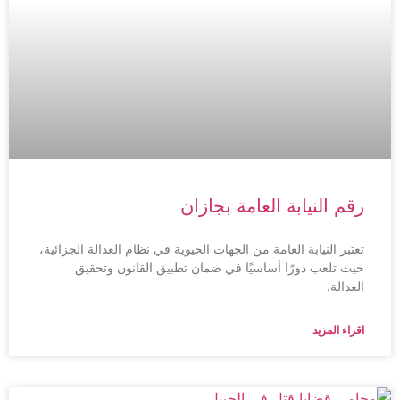
رقم النيابة العامة بجازان
تعتبر النيابة العامة من الجهات الحيوية في نظام العدالة الجزائية،
حيث تلعب دورًا أساسيًا في ضمان تطبيق القانون وتحقيق
العدالة.
اقراء المزيد