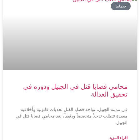
خدماتنا
محامي قضايا قتل في الجبيل ودوره في
تحقيق العدالة
في مدينة الجبيل، تواجه قضايا القتل تحديات قانونية وأخلاقية
معقدة تتطلب تدخلاً متخصصاً ودقيقاً، يعد محامي قضايا قتل في
الجبيل
اقراء المزيد