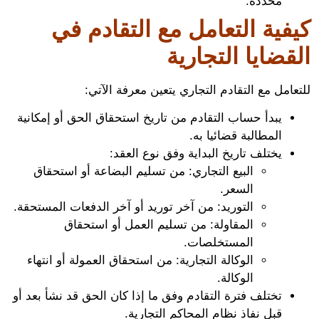
محددة.
فية التعامل مع التقادم في
قضايا التجارية
امل مع التقادم التجاري يتعين معرفة الآتي:
يبدأ حساب التقادم من تاريخ استحقاق الحق أو إمكانية
المطالبة قضائيا به.
يختلف تاريخ البداية وفق نوع العقد:
البيع التجاري: من تسليم البضاعة أو استحقاق
السعر.
التوريد: من آخر توريد أو آخر الدفعات المستحقة.
المقاولة: من تسليم العمل أو استحقاق
المستخلصات.
الوكالة التجارية: من استحقاق العمولة أو انتهاء
الوكالة.
تختلف فترة التقادم وفق ما إذا كان الحق قد نشأ بعد أو
قبل نفاذ نظام المحاكم التجارية.