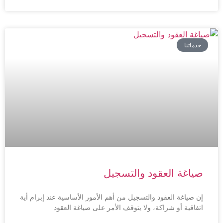
خدماتنا
صياغة العقود والتسجيل
إن صياغة العقود والتسجيل من أهم الأمور الأساسية عند إبرام أية
اتفاقية أو شراكة، ولا يتوقف الأمر على صياغة العقود