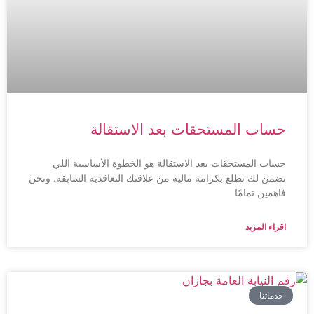
حساب المستحقات بعد الاستقالة
حساب المستحقات بعد الاستقالة هو الخطوة الأساسية اللي
تضمن لك تطلع بكرامة مالية من علاقتك التعاقدية السابقة. ونحن
فاهمين تمامًا
اقراء المزيد
خدماتنا