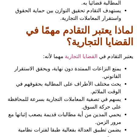
المطالبة قضائيا به.
يستهدف التقادم تحقيق التوازن بين حماية الحقوق
واستقرار المعاملات التجارية.
اذا يعتبر التقادم مهمًا في
قضايا التجارية؟
ر التقادم في
القضايا التجارية
مهما لأنه:
يمنع النزاعات الممتدة دون نهاية، ويحقق الاستقرار
القانوني.
يحث مختلف الأطراف على المطالبة بحقوقهم في
الوقت الملائم.
يسهم في تصفية المعاملات التجارية بسرعة للمحافظة
على حركة السوق.
يحمي المدين من أية مطالبات قديمة يصعب إثباتها مع
مرور الزمن.
يضمن تطبيق العدالة بفعالية طبقا لفترات نظامية