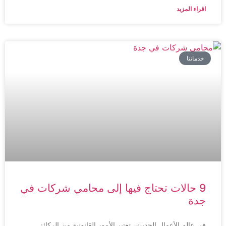
اقراء المزيد
خدماتنا
9 حالات تحتاج فيها إلى محامي شركات في
جدة
في عالم الأعمال الحديث، تعتبر الأمور القانونية من الركائز