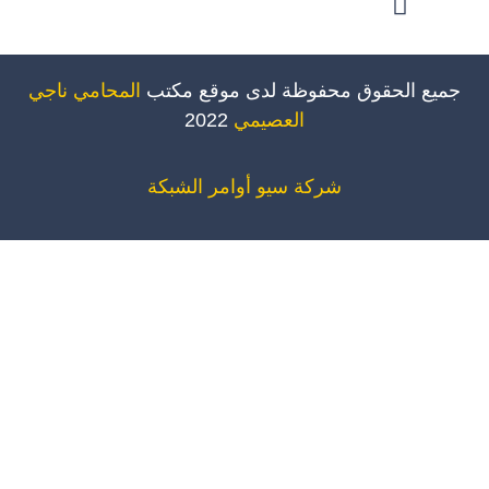
ميع الحقوق محفوظة لدى موقع مكتب
المحامي ناجي
العصيمي
2022
شركة سيو
أوامر الشبكة