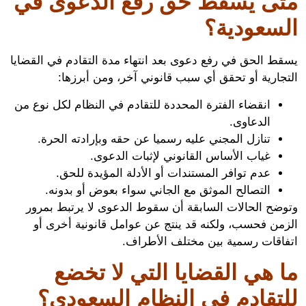
ى يسقط حق رفع الدعوى في
سعودية؟
ط الحق في رفع دعوى بعد انتهاء مدة التقادم في القضايا
جارية أو تحقق أي سبب قانوني آخر، ومن أبرزها:
انقضاء الفترة المحددة للتقادم في النظام لكل نوع من
الدعاوى.
تنازل المجني عليه رسميا عن حقه وبإرادته الحرة.
غياب الأساس القانوني لإثبات الدعوى.
عدم توافر المستندات أو الأدلة المؤيدة للحق.
التصالح الموثق مع الجاني سواء بعوض أو بدونه.
ضح الحالات السابقة أن سقوط الدعوى لا يرتبط بمرور
من فحسب، ولكنه قد ينتج عن عوامل قانونية أخرى أو
اقات رسمية بين مختلف الأطراف.
 هي القضايا التي لا تخضع
تقادم في النظام السعودي؟