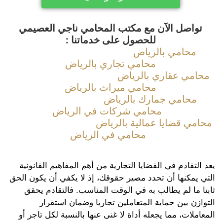
تواصل الآن مع مكتب المحامي ناجي العصيمي
للحصول على خدماتنا :
محامي بالرياض
محامي تجاري بالرياض
امي عقاري بالرياض
محامي ميراث بالرياض
محامي جمارك بالرياض
محامي شركات في الرياض
امي قضايا عمالية بالرياض
محامي في الرياض
التقادم في القضايا التجارية
من أهم المفاهيم القانونية
ي يمكنها أن تحدد مصير حقوقك، إذ لا يكفي أن يكون الحق
تا ما لم يطالب به في الوقت المناسب. فالتقادم يحقق
ازن بين حماية المتعاملين تجاريا وضمان استقرار
املات، مما يجعله أداة لا غنى عنها بالنسبة لكل تاجر أو