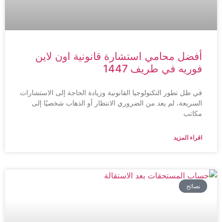
أفضل محامي استشارة قانونية اون لاين
فوريه في طريف 1447
في ظل تطور التكنولوجيا القانونية وزيادة الحاجة إلى الاستشارات
السريعة، لم يعد من الضروري الانتظار أو الذهاب شخصيًا إلى
مكاتب
اقراء المزيد
نصائح