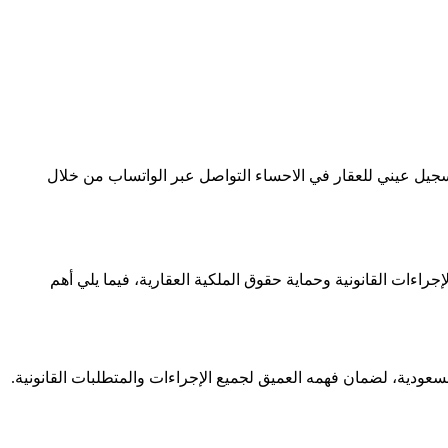
سجيل عيني للعقار في الاحساء التواصل عبر الواتساب من خلال
ءات القانونية وحماية حقوق الملكية العقارية، فيما يلي أهم
عودية، لضمان فهمه العميق لجميع الإجراءات والمتطلبات القانونية.