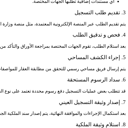
أي مستندات إضافية تطلبها الجهات المختصة.
3. تقديم طلب التسجيل
يتم تقديم الطلب عبر المنصة الإلكترونية المعتمدة، مثل منصة وزارة الع
4. فحص و تدقيق الطلب
بعد استلام الطلب، تقوم الجهات المختصة بمراجعة الأوراق والتأكد من 
5. إجراء الكشف المساحي
يتم إرسال فريق مساحي رسمي للتحقق من مطابقة العقار للمواصفات ال
6. سداد الرسوم المستحقة
قد تتطلب بعض عمليات التسجيل دفع رسوم محددة تعتمد على نوع العقار
7. إصدار وثيقة التسجيل العيني
بعد استكمال الإجراءات والموافقة النهائية، يتم إصدار سند الملكية ال
8. استلام وثيقة الملكية