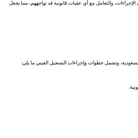
لإجراءات، والتعامل مع أي عقبات قانونية قد تواجههم، مما يجعل
ية السعودية، وتشمل خطوات وإجراءات التسجيل العيني ما يلي:
نية.