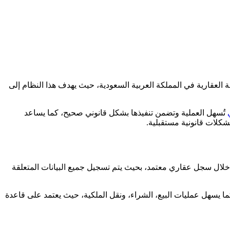
العقارية في المملكة العربية السعودية، حيث يهدف هذا النظام إلى
تُسهل العملية وتضمن تنفيذها بشكل قانوني صحيح، كما يساعد
شكلات قانونية مستقبلية.
لال سجل عقاري معتمد، بحيث يتم تسجيل جميع البيانات المتعلقة
كما يسهل عمليات البيع، الشراء، ونقل الملكية، حيث يعتمد على قاعدة