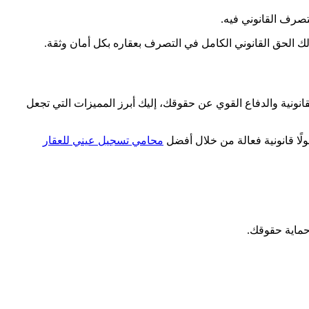
تصرف القانوني فيه.
الك الحق القانوني الكامل في التصرف بعقاره بكل أمان وثقة.
ونية والدفاع القوي عن حقوقك، إليك أبرز المميزات التي تجعل
ًا قانونية فعالة من خلال أفضل
محامي تسجيل عيني للعقار
حماية حقوقك.