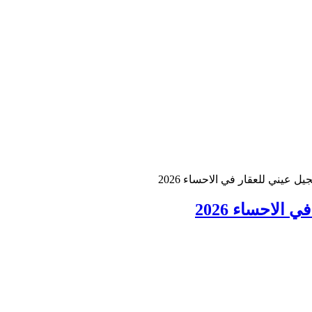
يني للعقار في الاحساء 2026
لاحساء 2026