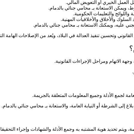
ل العمل الخيري أو التعويض المالي.
 ويمكن الاستعانة بـ محامي جنائي بالدمام.
 واللوائح والتعليمات الحكومية.
السلوك والأخلاق والأخلاقيات المهنية.
ني عليه، ويمكنك الاستعانة بـ محامي جنائي بالدمام.
لقانوني وتحسين تنفيذ العدالة في البلاد، ويُعد من الإصلاحات الهامة ال
؟
وجهة الاتهام ومراحل الإجراءات القانونية.
عامة لجمع الأدلة وجميع المعلومات المتعلقة بالجريمة.
 إلى الشرطة أو النيابة العامة، والاستعانة بـ محامي جنائي بالدمام.
ويتم تحديد هوية المشتبه به وجمع الأدلة والشهادات وإجراء التحقيقا