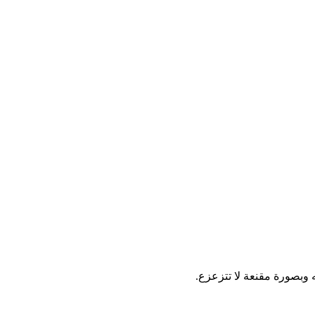
 وبصورة مقنعة لا تتزعزع.