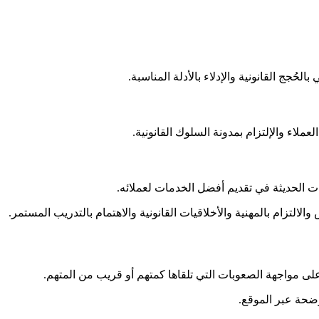
ُجج القانونية والإدلاء بالأدلة المناسبة.
ملاء والإلتزام بمدونة السلوك القانونية.
يات الحديثة في تقديم أفضل الخدمات لعملائه.
الالتزام بالمهنية والأخلاقيات القانونية والاهتمام بالتدريب المستمر.
ى مواجهة الصعوبات التي تلقاها كمتهم أو قريب من المتهم.
وضحة عبر الموقع.