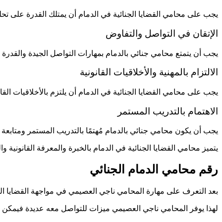
يجب على محامي القضايا الجنائية في الدمام أن يمتلك القدرة على تحل
الإتقان في التواصل والتفاوض
يجب أن يتمتع محامي جنائي بالدمام بمهارات التواصل الجيدة والقدرة على
الالتزام بالمهنية والأخلاقيات القانونية
يجب على محامي القضايا الجنائية في الدمام أن يلتزم بالأخلاقيات القان
الاهتمام بالتدريب المستمر
يجب أن يكون محامي جنائي بالدمام مُهتمًا بالتدريب المستمر ومتابعة ا
يتميز محامي القضايا الجنائية في الدمام بالخبرة والمعرفة القانونية وا
رقم محامي الدمام الجنائي
بعد التعرف على مهارة المحامي ناجي العصيمي في مواجهة القضايا الش
لهذا يوفر المحامي ناجي العصيمي ميزات للتواصل معه عديدة فيمكن 