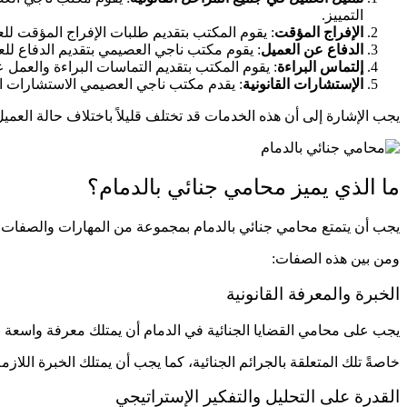
التمييز.
الإفراج المؤقت
: يقوم المكتب بتقديم طلبات الإفراج المؤقت ل
الدفاع عن العميل
: يقوم مكتب ناجي العصيمي بتقديم الدفاع للع
إلتماس البراءة
: يقوم المكتب بتقديم التماسات البراءة والعمل ع
الإستشارات القانونية
: يقدم مكتب ناجي العصيمي الاستشارات الق
يجب الإشارة إلى أن هذه الخدمات قد تختلف قليلاً باختلاف حالة العم
ما الذي يميز محامي جنائي بالدمام؟
يجب أن يتمتع محامي جنائي بالدمام بمجموعة من المهارات والصفات الت
ومن بين هذه الصفات:
الخبرة والمعرفة القانونية
يجب على محامي القضايا الجنائية في الدمام أن يمتلك معرفة واسعة بالأ
خاصةً تلك المتعلقة بالجرائم الجنائية، كما يجب أن يمتلك الخبرة اللازم
القدرة على التحليل والتفكير الإستراتيجي