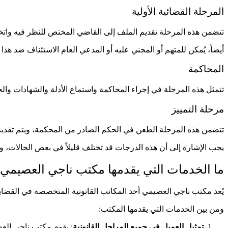
المرحلة القضائية الأولية
تتضمن هذه المرحلة تقديم الملف إلى القاضي المختص للنظر فيه واتخاذ
أيضاً، يُمكن للمتهم أو المجني عليه أو المدعي العام الاستئناف ضد هذا 
المحاكمة
تتمثل هذه المرحلة في إجراء المحاكمة واستماع الأدلة والشهادات وا
مرحلة التمييز
تتضمن هذه المرحلة الطعن في الحكم الصادر من المحكمة، ويتم تقديم الأ
يجب الإشارة إلى أن هذه الدرجات قد تختلف قليلاً في بعض الحالات، وي
ما الخدمات التي يقدمها مكتب ناجي العصيمي
يُعد مكتب ناجي العصيمي أحد المكاتب القانونية المتخصصة في القضايا ا
ومن بين الخدمات التي يقدمها المكتب:
تمثيل العميل في جميع المراحل القانونية
: يقوم مكتب ناجي العصي