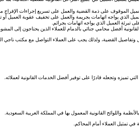
لعميل الموقوف على ذمة القضية والعمل على تسريع إجراءات الإفراج م
ميل الذي يواجه اتهامات بجريمة والعمل على تخفيف عقوبة العميل أو تبر
لى تبرئة العميل الذي يواجه اتهامات بجرائم.
انونية أفضل محامي جنائي بالدمام للعملاء الذين يحتاجون إلى المشورة 
يل وتفاصيل القضية، ولذلك يجب على العملاء التواصل مع مكتب ناجي ال
ي تميزه وتجعله قادرًا على توفير أفضل الخدمات القانونية لعملائه.
نظمة واللوائح القانونية المعمول بها في المملكة العربية السعودية.
ة في تمثيل العملاء أمام المحاكم.