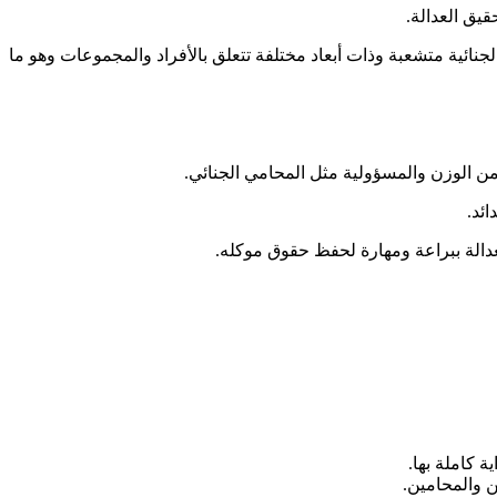
يق العدالة.
لجنائية متشعبة وذات أبعاد مختلفة تتعلق بالأفراد والمجموعات وهو ما
ن الوزن والمسؤولية مثل المحامي الجنائي.
ئد.
عدالة ببراعة ومهارة لحفظ حقوق موكله.
ة كاملة بها.
ن والمحامين.