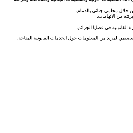
ن خلال محامي جنائي بالدمام.
ئته من الاتهامات.
القانونية في قضايا الجرائم.
عصيمي لمزيد من المعلومات حول الخدمات القانونية المتاحة.