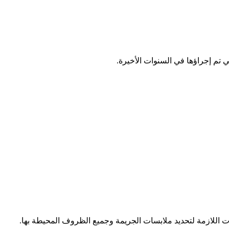
تي تم إجراؤها في السنوات الأخيرة.
ت اللازمة لتحديد ملابسات الجريمة وجميع الظروف المحيطة بها.