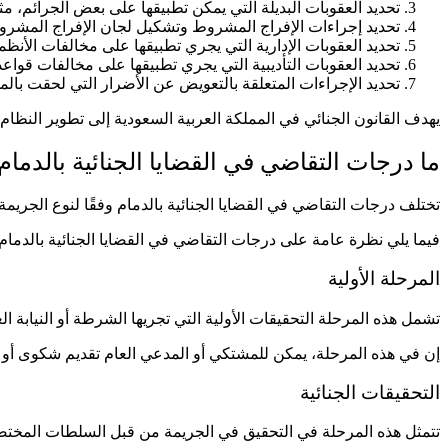
تحديد العقوبات البديلة التي يمكن تطبيقها على بعض الجرائم، مث
تحديد إجراءات الإفراج المشروط وتشكيل لجان الإفراج المشروط،
تحديد العقوبات الإدارية التي يجري تطبيقها على مخالفات الأنظمة
تحديد العقوبات التأديبية التي يجري تطبيقها على مخالفات قواعد 
تحديد الإجراءات المتعلقة بالتعويض عن الأضرار التي لحقت بالمج
يهدف القانون الجنائي في المملكة العربية السعودية إلى تطوير النظام ا
ما درجات التقاضي في القضايا الجنائية بالدمام
تختلف درجات التقاضي في القضايا الجنائية بالدمام وفقًا لنوع الجريمة 
فيما يلي نظرة عامة على درجات التقاضي في القضايا الجنائية بالدمام.
المرحلة الأولية
تشمل هذه المرحلة التحقيقات الأولية التي تجريها الشرطة أو النيابة ال
إن في هذه المرحلة، يمكن للمشتكي أو المدعي العام تقديم شكوى أو بلاغ
التحقيقات الجنائية
تتمثل هذه المرحلة في التحقيق في الجريمة من قبل السلطات المختصة، 