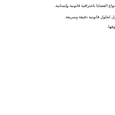
القضايا باحترافية قانونية وإنسانية.
فها.