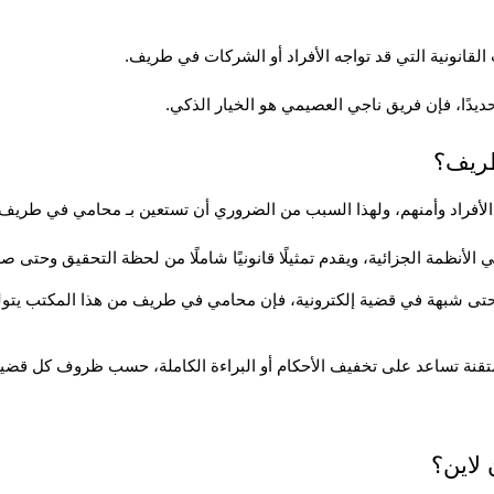
لقانونية التي قد تواجه الأفراد أو الشركات في طريف.
طريف؟
يات الأفراد وأمنهم، ولهذا السبب من الضروري أن تستعين بـ محامي في طريف
متقنة تساعد على تخفيف الأحكام أو البراءة الكاملة، حسب ظروف كل قضية
لاين؟