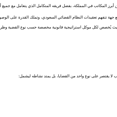
رز المكاتب في المملكة، بفضل فريقه المتكامل الذي يتعامل مع جميع أنواع 
ة، حيث يُخصص لكل موكل استراتيجية قانونية مخصصة حسب نوع القضية وظرو
 لا يقتصر على نوع واحد من القضايا، بل يمتد نشاطه ليشمل: