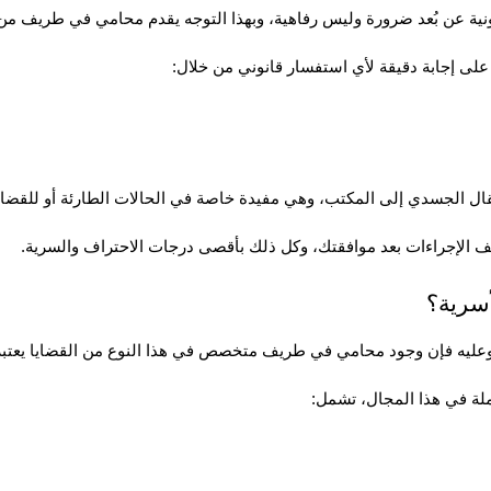
ية عن بُعد ضرورة وليس رفاهية، وبهذا التوجه يقدم محامي في طريف من 
ال الجسدي إلى المكتب، وهي مفيدة خاصة في الحالات الطارئة أو للقضايا ال
سرية؟
، وعليه فإن وجود محامي في طريف متخصص في هذا النوع من القضايا يعتبر