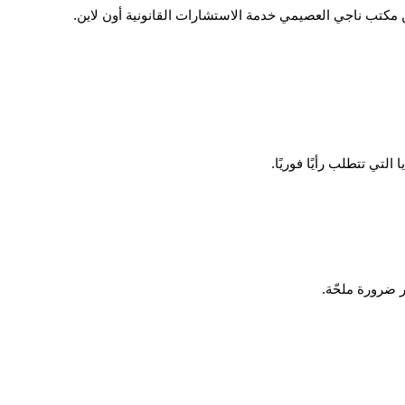
مكتب ناجي العصيمي خدمة الاستشارات القانونية أون لاين.
تي تتطلب رأيًا فوريًا.
 ضرورة ملحّة.