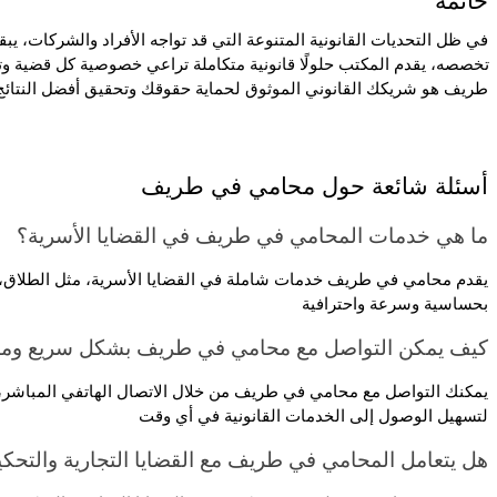
خاتمة
طريف هو شريكك القانوني الموثوق لحماية حقوقك وتحقيق أفضل النتائج. ت
أسئلة شائعة حول محامي في طريف
ما هي خدمات المحامي في طريف في القضايا الأسرية؟
بحساسية وسرعة واحترافية
كيف يمكن التواصل مع محامي في طريف بشكل سريع وم
لتسهيل الوصول إلى الخدمات القانونية في أي وقت
هل يتعامل المحامي في طريف مع القضايا التجارية والتحك