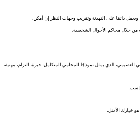
ويعمل دائمًا على التهدئة وتقريب وجهات النظر إن أمكن.
ف من خلال محاكم الأحوال الشخصية.
العصيمي، الذي يمثل نموذجًا للمحامي المتكامل: خبرة، التزام، مهنية،
و خيارك الأمثل.