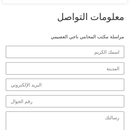
علومات التواصل
اسلة مكتب المحامي ناجي العصيمي