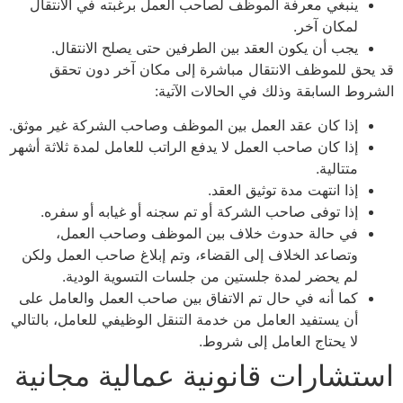
ينبغي معرفة الموظف لصاحب العمل برغبته في الانتقال
لمكان آخر.
يجب أن يكون العقد بين الطرفين حتى يصلح الانتقال.
حق للموظف الانتقال مباشرة إلى مكان آخر دون تحقق
وط السابقة وذلك في الحالات الآتية:
إذا كان عقد العمل بين الموظف وصاحب الشركة غير موثق.
إذا كان صاحب العمل لا يدفع الراتب للعامل لمدة ثلاثة أشهر
متتالية.
إذا انتهت مدة توثيق العقد.
إذا توفى صاحب الشركة أو تم سجنه أو غيابه أو سفره.
في حالة حدوث خلاف بين الموظف وصاحب العمل،
وتصاعد الخلاف إلى القضاء، وتم إبلاغ صاحب العمل ولكن
لم يحضر لمدة جلستين من جلسات التسوية الودية.
كما أنه في حال تم الاتفاق بين صاحب العمل والعامل على
أن يستفيد العامل من خدمة التنقل الوظيفي للعامل، بالتالي
لا يحتاج العامل إلى شروط.
تشارات قانونية عمالية مجانية