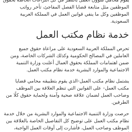
ظفين مثل متابعة قضايا الفصل المفاجئ، تأخر رواتب
ظفين وكل ما ينفي قوانين العمل في المملكة العربية
ودية.
مة نظام مكتب العمل
 المملكة العربية السعودية على مراعاة حقوق جميع
ملين في المصالح الحكومية وكذلك الشركات الخاصة، ومن
اهتمامات المملكة بحقوق العمال أعلنت وزارة التنمية
تماعية والموارد البشرية خدمة نظام مكتب العمل.
ل نظام مكتب العمل-الذي يقوم بتطبيقه محامي قضايا
 العمل- على القوانين التي تنظم العلاقة بين الموظف
ب العمل لضمان علاقة صحية وآمنة ولحماية حقوق كلًا من
فين.
 وزارة التنمية الاجتماعية والموارد البشرية من خلال خدمة
 مكتب العمل على توضيح كل التفاصيل الخاصة بالعلاقة بين
ظف وصاحب العمل، فأشارت إلى أوقات العمل الواجبة،