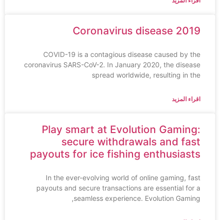
اقراء المزيد
Coronavirus disease 2019
COVID-19 is a contagious disease caused by the
coronavirus SARS-CoV-2. In January 2020, the disease
spread worldwide, resulting in the
اقراء المزيد
Play smart at Evolution Gaming:
secure withdrawals and fast
payouts for ice fishing enthusiasts
In the ever-evolving world of online gaming, fast
payouts and secure transactions are essential for a
seamless experience. Evolution Gaming,