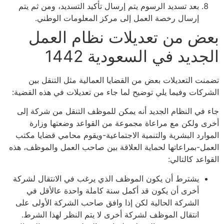
بعد تسديد الرسوم يتم إرسال تأكيد التسديد، ومن ثم يتم
إرسال رخصة العمل إلى مركز المعلومات الوطني
.
ض من تعديلات نظام العمل
ديد في السعودية 1442
ت التعديلات بعض من القضايا العمالية مثل التنقل بين
كات وفيما يلي توضيح لما جاء من تعديلات في هذه القضية:
في النظام الجديد أنه يمكن للموظف التنقل من شركة إلى
 ولكن مع مراعاة مجموعة من القواعد وضعتها وزارة
ارد البشرية والتنمية الاجتماعية-ويقوم محامي قضايا مكتب
ل-بمراعاتها لحماية العلاقة بين صاحب العمل والموظف، هذه
اعد كالتالي:
يشترط أن يكون الموظف الذي يرغب في الانتقال لشركة
أخرى أن يكون قد أكمل سنة كاملة واحدة عالأقل في
الشركة الحالية لكن إذا وافق صاحب الشركة الأولى على
انتقال الموظف لشركة أخرى لا يتم النظر لهذا الشرط.