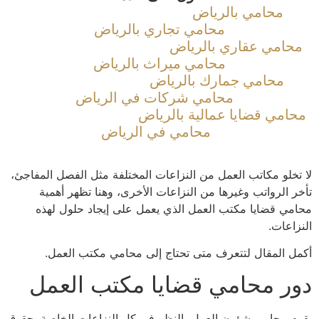
محامي بالرياض
محامي تجاري بالرياض
امي عقاري بالرياض
محامي ميراث بالرياض
محامي جمارك بالرياض
محامي شركات في الرياض
امي قضايا عمالية بالرياض
محامي في الرياض
خلو مكاتب العمل من النزاعات المختلفة مثل الفصل المفاجئ،
 الرواتب وغيرها من النزاعات الأخرى، وهنا تظهر أهمية
ي قضايا مكتب العمل الذي يعمل على إيجاد حلول لهذه
اعات.
 المقال لتتعرف متى تحتاج إلى محامي مكتب العمل.
ر محامي قضايا مكتب العمل
 محامي شؤون العمل بالنظر في كل النزاعات الخاصة بحقوق