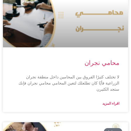
محامي نجران
لا تختلف كثيرًا الفروق بين المحامين داخل منطقة نجران
الزراعية فأيًا كان تطلعلك لتعين المحامي محامي نجران فإنك
ستجد الكثيرن
اقراء المزيد