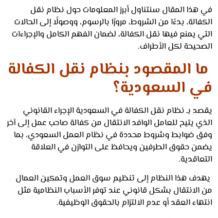
هذا المقال سنتناول أبرز المعلومات حول نظام نقل
الة، بدءًا من الشروط، مرورًا بالرسوم، ووصولًا إلى الحالات
 يمنع فيها نقل الكفالة، لضمان الفهم الكامل والإجراءات
حيحة لكل الأطراف.
 المقصود بنظام نقل الكفالة
 السعودية؟
د بـ نظام نقل الكفالة في السعودية الإجراء القانوني
 يتيح للعامل الوافد الانتقال من كفالة صاحب عمل إلى آخر
 ضوابط وشروط محددة في نظام العمل السعودي، بما
ن حقوق الطرفين ويحافظ على التوازن في العلاقة
اقدية.
ف هذا النظام إلى تنظيم سوق العمل وتمكين العمال
الانتقال بشكل قانوني عند توفر الأسباب النظامية مثل
اء العقد أو عدم الالتزام بالحقوق الوظيفية.