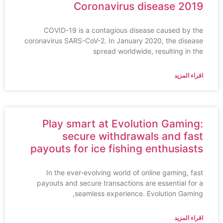
Coronavirus disease 2019
COVID-19 is a contagious disease caused by the
coronavirus SARS-CoV-2. In January 2020, the disease
spread worldwide, resulting in the
اقراء المزيد
Play smart at Evolution Gaming:
secure withdrawals and fast
payouts for ice fishing enthusiasts
In the ever-evolving world of online gaming, fast
payouts and secure transactions are essential for a
seamless experience. Evolution Gaming,
اقراء المزيد