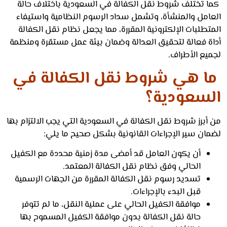
 تختلف شروط نقل الكفالة في السعودية باختلاف حالة
امل والمنشأة، وتشمل سداد الرسوم النظامية واستيفاء
طلبات الإلكترونية المقررة، مما يجعل نظام نقل الكفالة
ة فعالة لتحقيق العدالة وضمان بيئة عمل مستقرة ومنظمة
يع الأطراف.
 هي شروط نقل الكفالة في
سعودية؟
برز شروط نقل الكفالة في السعودية التي يجب الالتزام بها
ان سير الإجراءات القانونية بشكل صحيح ما يلي:
أن يكون العامل قد أمضى مدة زمنية محددة مع الكفيل
الحالي وفق نظام نقل الكفالة المعتمد.
تسديد رسوم نقل الكفالة المقررة من الجهات الرسمية
قبل البدء بالإجراءات.
موافقة الكفيل الحالي على عملية النقل، ما لم تتوفر
حالة نقل الكفالة بدون موافقة الكفيل المسموح بها