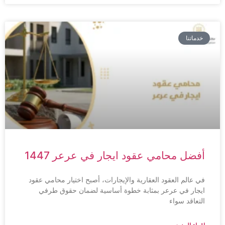
خدماتنا
أفضل محامي عقود ايجار في عرعر 1447
في عالم العقود العقارية والإيجارات، أصبح اختيار محامي عقود
ايجار في عرعر بمثابة خطوة أساسية لضمان حقوق طرفي
التعاقد سواء