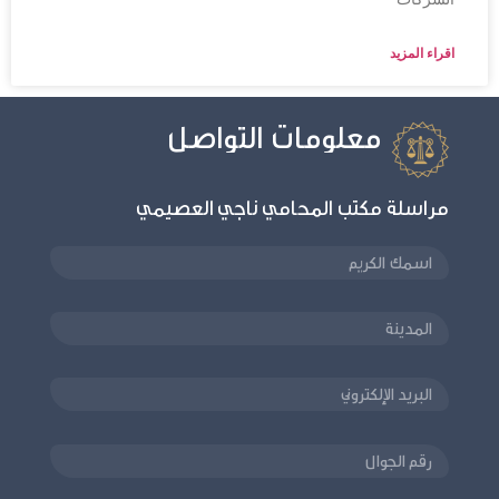
اقراء المزيد
معلومات التواصل
مراسلة مكتب المحامي ناجي العصيمي