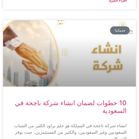
اقراء المزيد
خدماتنا
10 خطوات لضمان انشاء شركة ناجحة في
السعودية
انشاء شركة ناجحة في المملكة هو حلم يراود الكثير من الشباب
السعوديين وغير السعوديين، والكثير من المستثمرين، حيث توفر
الشركات