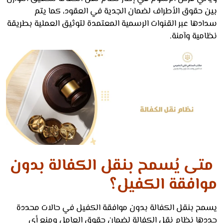
 حقوق الأطراف لضمان الجدية في العقود، كما يتم
دها عبر القنوات الرسمية المعتمدة لتوثيق العملية بطريقة
ية وآمنة.
ى يُسمح بنقل الكفالة بدون
افقة الكفيل؟
ح بنقل الكفالة بدون موافقة الكفيل في حالات محددة
ها نظام نقل الكفالة لضمان حقوق العامل ومنع أي