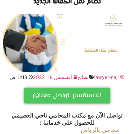
نظام نقل الكفالة الجديد
lawyer-naji
نصائح
أغسطس 18, 2022
11:13 ص
للاستفسار: تواصل معنا
تواصل الآن مع مكتب المحامي ناجي العصيمي
للحصول على خدماتنا :
محامي بالرياض