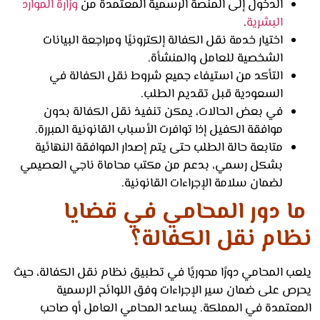
الدخول إلى المنصة الرسمية المعتمدة من
وزارة الموارد
البشرية
.
اختيار خدمة نقل الكفالة إلكترونيًا ومراجعة البيانات
الشخصية للعامل والمنشأة.
التأكد من استيفاء جميع شروط نقل الكفالة في
السعودية قبل تقديم الطلب.
في بعض الحالات، يمكن تنفيذ نقل الكفالة بدون
موافقة الكفيل إذا توافرت الأسباب القانونية المبررة.
متابعة حالة الطلب حتى يتم إصدار الموافقة النهائية
بشكل رسمي، بدعم من مكتب محاماة ناجي العصيمي
لضمان سلامة الإجراءات القانونية.
 دور المحامي في قضايا
ام نقل الكفالة؟
 المحامي دورًا محوريًا في تطبيق نظام نقل الكفالة، حيث
ص على ضمان سير الإجراءات وفق اللوائح الرسمية
عتمدة في المملكة. يساعد المحامي العامل أو صاحب