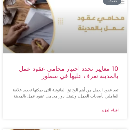
خدماتنا
10 معايير تحدد اختيار محامي عقود عمل
بالمدينة تعرف عليها في سطور
تعد عقود العمل من أهم الوثائق القانونية التي يمكنها تحديد علاقة
العاملين بأصحاب العمل، ويتمثل دور محامي عقود عمل بالمدينة
اقراء المزيد