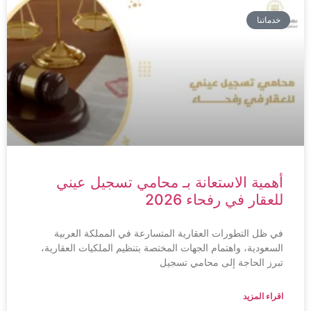
خدماتنا
أهمية الاستعانة بـ محامي تسجيل عيني
للعقار في رفحاء 2026
في ظل التطورات العقارية المتسارعة في المملكة العربية
السعودية، واهتمام الجهات المختصة بتنظيم الملكيات العقارية،
تبرز الحاجة إلى محامي تسجيل
اقراء المزيد