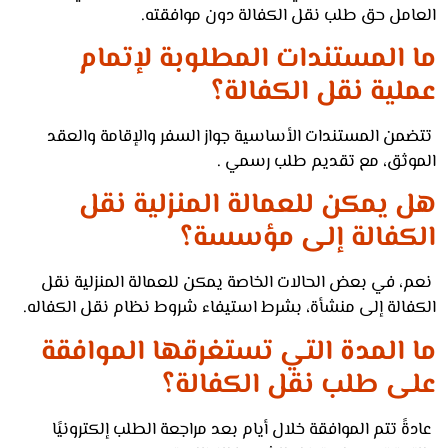
امل حق طلب نقل الكفالة دون موافقته.
 المستندات المطلوبة لإتمام
لية نقل الكفالة؟
من المستندات الأساسية جواز السفر والإقامة والعقد
وثق، مع تقديم طلب رسمي .
 يمكن للعمالة المنزلية نقل
كفالة إلى مؤسسة؟
، في بعض الحالات الخاصة يمكن للعمالة المنزلية نقل
فالة إلى منشأة، بشرط استيفاء شروط نظام نقل الكفاله.
 المدة التي تستغرقها الموافقة
ى طلب نقل الكفالة؟
ً تتم الموافقة خلال أيام بعد مراجعة الطلب إلكترونيًا