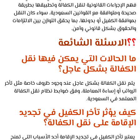
الإجراءات القانونية لنقل الكفالة وتطبيقها بطريقة
حة ومتوافقة مع القوانين السعودية، سواء كان النقل
فقة الكفيل أو بدونها، بما يحقق التوازن بين الالتزامات
حقوق بشكل قانوني وآمن.
الاسئلة الشائعة
 الحالات التي يمكن فيها نقل
كفالة بشكل عاجل؟
 نقل الكفالة بشكل عاجل عند وجود ظروف خاصة مثل تأخر
واتب أو إساءة المعاملة، وفق ضوابط نظام نقل الكفالة
عتمد في السعودية.
ف يؤثر تأخر الكفيل في تجديد
إقامة على نقل الكفالة؟
ر تأخر الكفيل في تجديد الإقامة أحد الأسباب التي تمنح