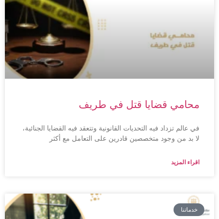
محامي قضايا قتل في طريف
في عالم تزداد فيه التحديات القانونية وتتعقد فيه القضايا الجنائية،
لا بد من وجود متخصصين قادرين على التعامل مع أكثر
اقراء المزيد
خدماتنا